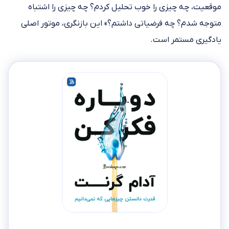
موقعیت، چه چیزی را خوب تحلیل کردم؟ چه چیزی را اشتباه
متوجه شدم؟ چه فرضیاتی داشتم؟» این بازنگری، موتور اصلی
یادگیری مستمر است.