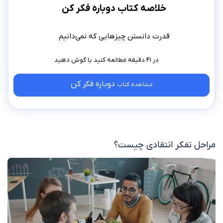
خلاصه کتاب دوباره فکر کن
قدرت دانستن چیزهایی که نمی‌دانیم
در ۴۱ دقیقه مطالعه کنید
دوباره فکر کن
مشاهده کتاب
مراحل تفکر انتقادی چیست؟