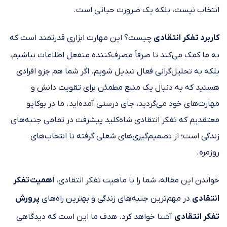
انتخاب نیست، بلکه یک ضرورت حیاتی است.
کاربرد تفکر انتقادی
چیست؟ این مهارت ابزاری قدرتمند است که
به ما کمک می‌کند تا صرفاً مصرف‌کننده منفعل اطلاعات نباشیم،
بلکه به تحلیل‌گرانی فعال تبدیل شویم. اگر شما هم جزو افرادی
هستید که به دنبال یک منبع مطمئن برای تقویت دانش و
مهارت‌های خود می‌گردید، جای درستی آمده‌اید. ما در بوکاپو
معتقدیم که تفکر انتقادی شاه‌کلید پیشرفت در تمامی جنبه‌های
زندگی است؛ از تصمیم‌گیری‌های شغلی گرفته تا انتخاب‌های
روزمره.
خواندن این مقاله، شما را با ماهیت تفکر انتقادی،
اهمیت تفکر
انتقادی
در مهم‌ترین جنبه‌های زندگی و بهترین راه‌های
پرورش
تفکر انتقادی
آشنا خواهد کرد. هدف ما این است که دیدگاهی