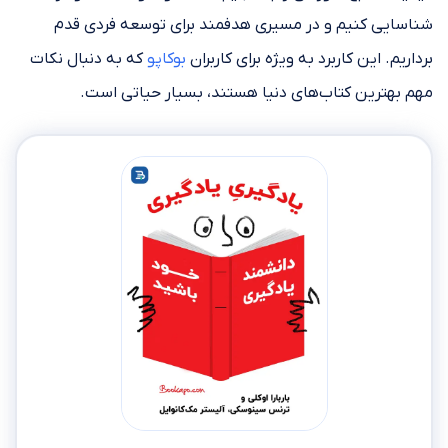
شناسایی کنیم و در مسیری هدفمند برای توسعه فردی قدم
برداریم. این کاربرد به ویژه برای کاربران
بوکاپو
که به دنبال نکات
مهم بهترین کتاب‌های دنیا هستند، بسیار حیاتی است.