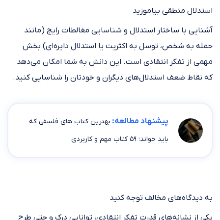
استدلال منطقی بیاموزید
آشنایی با ساختار استدلال و شناسایی مغالطات رایج (مانند
حمله به شخص، توسل به اکثریت یا استدلال دایره‌ای) بخش
مهمی از تفکر انتقادی است. این دانش به شما امکان می‌دهد
که نقاط ضعف استدلال‌های دیگران و خودتان را شناسایی کنید.
پیشنهاد مطالعه:
بهترین کتاب های فلسفی که
باید خواند؛ ۵۹ کتاب مهم و کاربردی
به دیدگاه‌های مخالف توجه کنید
یکی از نشانه‌های قدرت تفکر انتقادی، توانایی درک و حتی طرح