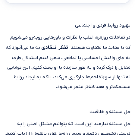
بهبود روابط فردی و اجتماعی
در تعاملات روزمره، اغلب با نظرات و باورهایی روبه‌رو می‌شویم
که با عقاید ما متفاوت هستند.
تفکر انتقادی
به ما می‌آموزد که
به جای واکنش احساسی یا تدافعی، سعی کنیم استدلال طرف
مقابل را درک کرده و به طور سازنده با او بحث کنیم. این توانایی
نه تنها از سوءتفاهم‌ها جلوگیری می‌کند، بلکه به ایجاد روابط
مستحکم‌تر و همدلانه‌تر منجر می‌شود.
حل مسئله و خلاقیت
حل مسئله نیازمند این است که بتوانیم مشکل اصلی را به
درستی تشخیص دهیم و سپس راه‌حل‌های بالقوه را ارزیابی کنیم.