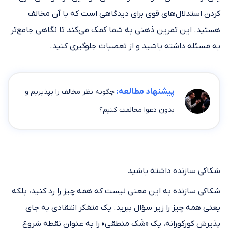
کردن استدلال‌های قوی برای دیدگاهی است که با آن مخالف
هستید. این تمرین ذهنی به شما کمک می‌کند تا نگاهی جامع‌تر
به مسئله داشته باشید و از تعصبات جلوگیری کنید.
پیشنهاد مطالعه:
چگونه نظر مخالف را بپذیریم و
بدون دعوا مخالفت کنیم؟
شکاکی سازنده داشته باشید
شکاکی سازنده به این معنی نیست که همه چیز را رد کنید، بلکه
یعنی همه چیز را زیر سؤال ببرید. یک متفکر انتقادی به جای
پذیرش کورکورانه، یک «شَک منطقی» را به عنوان نقطه شروع