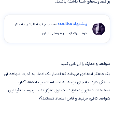
بر قضاوت‌های شما داشته باشند.
پیشنهاد مطالعه:
تعصب چگونه افراد را به دام
خود می‌اندازد + راه رهایی از آن
شواهد و مدارک را ارزیابی کنید
یک متفکر انتقادی می‌داند که اعتبار یک ادعا، به قدرت شواهد آن
بستگی دارد. به جای توجه به احساسات، بر داده‌ها، آمار،
تحقیقات معتبر و منابع دست اول تمرکز کنید. بپرسید: «آیا این
شواهد کافی، مرتبط و قابل اعتماد هستند؟»