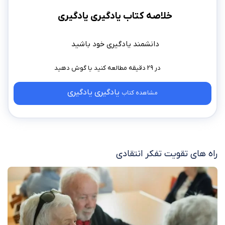
خلاصه کتاب یادگیری یادگیری
دانشمند یادگیری خود باشید
در ۲۹ دقیقه مطالعه کنید
یادگیری یادگیری
مشاهده کتاب
راه های تقویت تفکر انتقادی