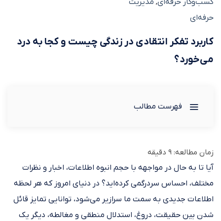
کسب‌وکار حرفه‌ای
مدیریت
,
حرفه‌ای
کاربرد تفکر انتقادی در زندگی چیست و کجا به درد
می‌خورد؟
فهرست مطالب
زمان مطالعه:
9
دقیقه
آیا تا به حال در مواجهه با حجم انبوه اطلاعات، اخبار و نظرات
مختلف، احساس سردرگمی کرده‌اید؟ در دنیای امروز که هر لحظه
اطلاعات جدیدی به سمت ما سرازیر می‌شود، توانایی تمایز قائل
شدن بین حقیقت، دروغ، استدلال منطقی و مغالطه، دیگر یک