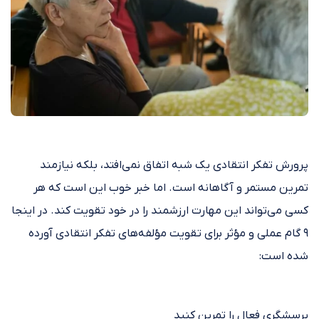
پرورش تفکر انتقادی یک شبه اتفاق نمی‌افتد، بلکه نیازمند
تمرین مستمر و آگاهانه است. اما خبر خوب این است که هر
کسی می‌تواند این مهارت ارزشمند را در خود تقویت کند. در اینجا
۹ گام عملی و مؤثر برای تقویت مؤلفه‌های تفکر انتقادی آورده
شده است:
پرسشگری فعال را تمرین کنید