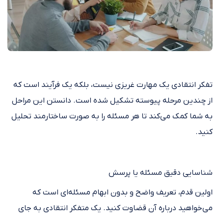
تفکر انتقادی یک مهارت غریزی نیست، بلکه یک فرآیند است که
از چندین مرحله پیوسته تشکیل شده است. دانستن این مراحل
به شما کمک می‌کند تا هر مسئله را به صورت ساختارمند تحلیل
کنید.
شناسایی دقیق مسئله یا پرسش
اولین قدم، تعریف واضح و بدون ابهام مسئله‌ای است که
می‌خواهید درباره آن قضاوت کنید. یک متفکر انتقادی به جای