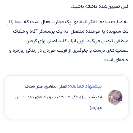
قبل تعیین‌شده داشته باشید.
به عبارت ساده، تفکر انتقادی یک مهارت فعال است که شما را از
یک شنونده یا خواننده منفعل، به یک پرسشگر آگاه و شکاک
منطقی تبدیل می‌کند. این ابزار، کلید اصلی برای گرفتن
تصمیم‌های درست و جلوگیری از فریب خوردن در زندگی روزمره و
حرفه‌ای است.
پیشنهاد مطالعه:
تفکر انتقادی: هنر شفاف
اندیشیدن (ویژگی ها، اهمیت و راه های تقویت این
مهارت)