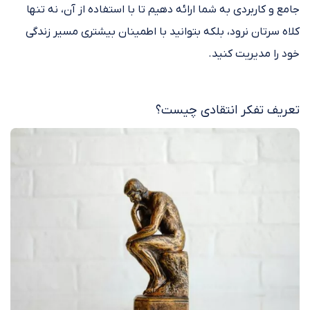
جامع و کاربردی به شما ارائه دهیم تا با استفاده از آن، نه تنها
کلاه سرتان نرود، بلکه بتوانید با اطمینان بیشتری مسیر زندگی
خود را مدیریت کنید.
تعریف تفکر انتقادی چیست؟