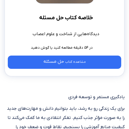
خلاصه کتاب حل مسئله
دیدگاه‌هایی از شناخت و علوم اعصاب
در ۵۴ دقیقه مطالعه کنید
حل مسئله
مشاهده کتاب
یادگیری مستمر و توسعه فردی
برای یک زندگی رو به رشد، باید بتوانیم دانش و مهارت‌های جدید
را به صورت مؤثر جذب کنیم. تفکر انتقادی به ما کمک می‌کند تا
کیفیت منابع آموزشی را بسنجیم، نقاط قوت و ضعف خود را