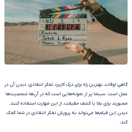
گاهی اوقات، بهترین راه برای درک کاربرد تفکر انتقادی، دیدن آن در
عمل است. سینما پر از نمونه‌هایی است که در آن‌ها شخصیت‌ها
مجبورند برای بقا یا کشف حقیقت، از این مهارت استفاده کنند.
دیدن این فیلم‌ها می‌تواند به پرورش تفکر انتقادی در شما کمک
کند: