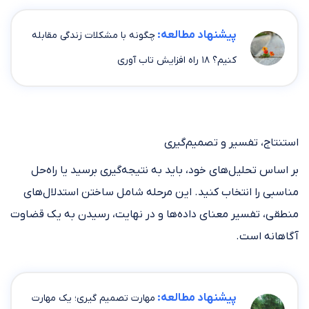
پیشنهاد مطالعه:
چگونه با مشکلات زندگی مقابله
کنیم؟ ۱۸ راه افزایش تاب آوری
استنتاج، تفسیر و تصمیم‌گیری
بر اساس تحلیل‌های خود، باید به نتیجه‌گیری برسید یا راه‌حل
مناسبی را انتخاب کنید. این مرحله شامل ساختن استدلال‌های
منطقی، تفسیر معنای داده‌ها و در نهایت، رسیدن به یک قضاوت
آگاهانه است.
پیشنهاد مطالعه:
مهارت تصمیم گیری؛ یک مهارت