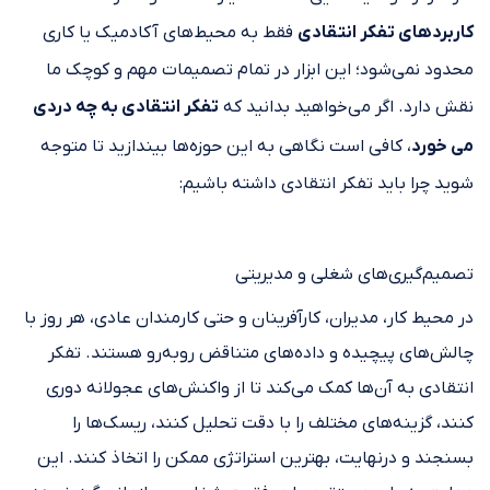
کاربردهای تفکر انتقادی
فقط به محیط‌های آکادمیک یا کاری
محدود نمی‌شود؛ این ابزار در تمام تصمیمات مهم و کوچک ما
نقش دارد. اگر می‌خواهید بدانید که
تفکر انتقادی به چه دردی
می خورد
، کافی است نگاهی به این حوزه‌ها بیندازید تا متوجه
شوید چرا باید تفکر انتقادی داشته باشیم:
تصمیم‌گیری‌های شغلی و مدیریتی
در محیط کار، مدیران، کارآفرینان و حتی کارمندان عادی، هر روز با
چالش‌های پیچیده و داده‌های متناقض روبه‌رو هستند. تفکر
انتقادی به آن‌ها کمک می‌کند تا از واکنش‌های عجولانه دوری
کنند، گزینه‌های مختلف را با دقت تحلیل کنند، ریسک‌ها را
بسنجند و درنهایت، بهترین استراتژی ممکن را اتخاذ کنند. این