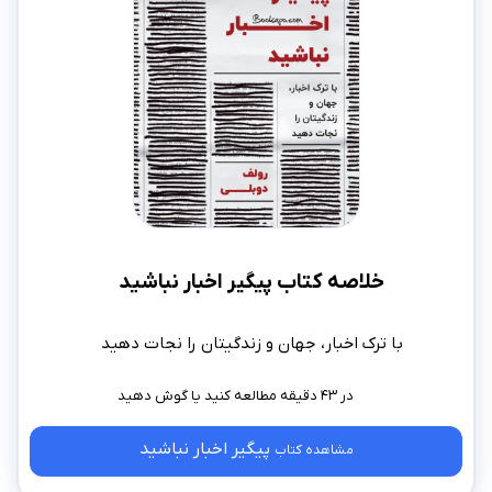
خلاصه کتاب پیگیر اخبار نباشید
با ترک اخبار، جهان و زندگیتان را نجات دهید
در ۴۳ دقیقه مطالعه کنید
پیگیر اخبار نباشید
مشاهده کتاب