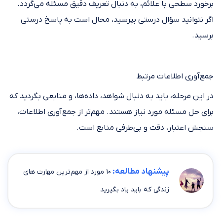
برخورد سطحی با علائم، به دنبال تعریف دقیق مسئله می‌گردد.
اگر نتوانید سؤال درستی بپرسید، محال است به پاسخ درستی
برسید.
جمع‌آوری اطلاعات مرتبط
در این مرحله، باید به دنبال شواهد، داده‌ها، و منابعی بگردید که
برای حل مسئله مورد نیاز هستند. مهم‌تر از جمع‌آوری اطلاعات،
سنجش اعتبار، دقت و بی‌طرفی منابع است.
پیشنهاد مطالعه:
۱۰ مورد از مهم‌ترین مهارت های
زندگی که باید یاد بگیرید