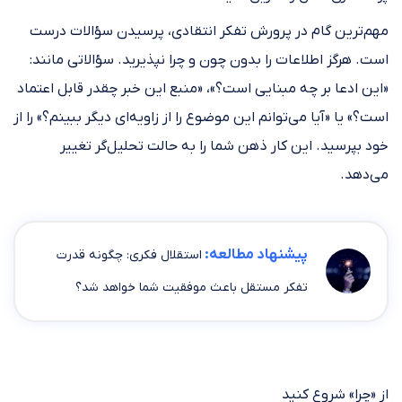
مهم‌ترین گام در پرورش تفکر انتقادی، پرسیدن سؤالات درست
است. هرگز اطلاعات را بدون چون و چرا نپذیرید. سؤالاتی مانند:
«این ادعا بر چه مبنایی است؟»، «منبع این خبر چقدر قابل اعتماد
است؟» یا «آیا می‌توانم این موضوع را از زاویه‌ای دیگر ببینم؟» را از
خود بپرسید. این کار ذهن شما را به حالت تحلیل‌گر تغییر
می‌دهد.
پیشنهاد مطالعه:
استقلال فکری: چگونه قدرت
تفکر مستقل باعث موفقیت شما خواهد شد؟
از «چرا» شروع کنید