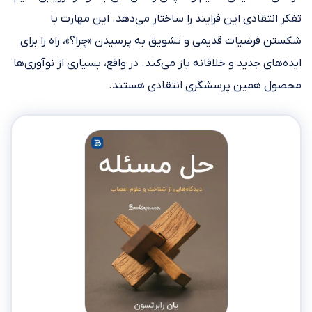
تفکر انتقادی این فرایند را ساختار می‌دهد. این مهارت با
شکستن فرضیات قدیمی و تشویق به پرسیدن «چرا؟»، راه را برای
ایده‌های جدید و خلاقانه باز می‌کند. در واقع، بسیاری از نوآوری‌ها
محصول همین پرسشگری انتقادی هستند.