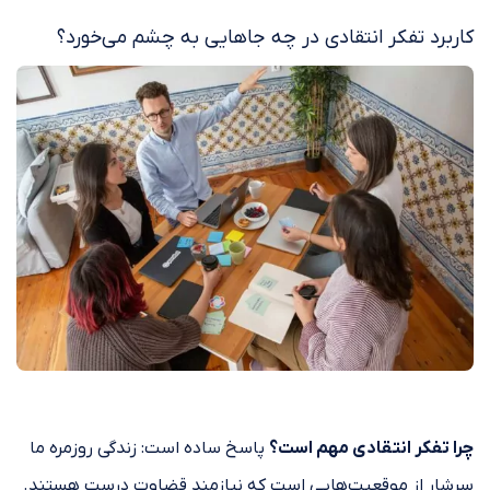
کاربرد تفکر انتقادی در چه جاهایی به چشم می‌خورد؟
چرا تفکر انتقادی مهم است؟
پاسخ ساده است: زندگی روزمره ما
سرشار از موقعیت‌هایی است که نیازمند قضاوت درست هستند.