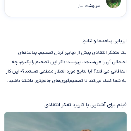
سرنوشت ساز
ارزیابی پیامدها و نتایج
یک متفکر انتقادی پیش از نهایی کردن تصمیم، پیامدهای
احتمالی آن را می‌سنجد. بپرسید: «اگر این تصمیم را بگیرم، چه
اتفاقاتی می‌افتد؟ آیا نتایج مورد انتظار منطقی هستند؟» این کار
به شما کمک می‌کند تا تصمیم‌گیری‌های جامع‌تری داشته باشید.
فیلم برای آشنایی با کاربرد تفکر انتقادی