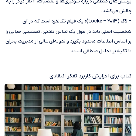
پرسش‌های منطقی درباره سوگیری‌ها و تعصبات، ۱۱ نفر دیگر را به
چالش می‌کشد.
– لاک (Locke – 2013):
یک فیلم تک‌نفره است که در آن
شخصیت اصلی باید در طول یک تماس تلفنی، تصمیمی حیاتی را
بر اساس اطلاعات محدود بگیرد و نمونه‌ای عالی از مدیریت بحران
با تکیه بر تحلیل منطقی است.
کتاب برای افزایش کاربرد تفکر انتقادی