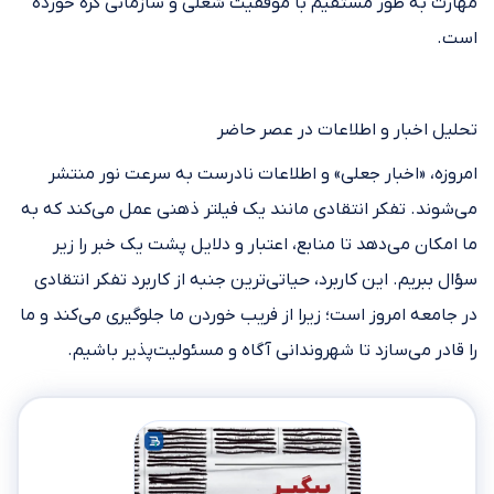
مهارت به طور مستقیم با موفقیت شغلی و سازمانی گره خورده
است.
تحلیل اخبار و اطلاعات در عصر حاضر
امروزه، «اخبار جعلی» و اطلاعات نادرست به سرعت نور منتشر
می‌شوند. تفکر انتقادی مانند یک فیلتر ذهنی عمل می‌کند که به
ما امکان می‌دهد تا منابع، اعتبار و دلایل پشت یک خبر را زیر
سؤال ببریم. این کاربرد، حیاتی‌ترین جنبه از کاربرد تفکر انتقادی
در جامعه امروز است؛ زیرا از فریب خوردن ما جلوگیری می‌کند و ما
را قادر می‌سازد تا شهروندانی آگاه و مسئولیت‌پذیر باشیم.