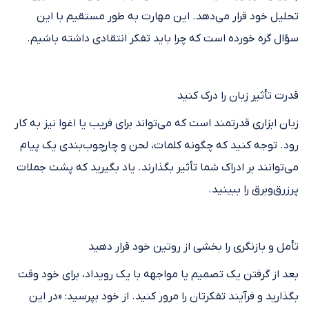
تحلیل خود قرار می‌دهد. این مهارت به طور مستقیم با این
سؤال گره خورده است که چرا باید تفکر انتقادی داشته باشیم.
قدرت تأثیر زبان را درک کنید
زبان ابزاری قدرتمند است که می‌تواند برای فریب یا اغوا نیز به کار
رود. توجه کنید که چگونه کلمات، لحن و چارچوب‌بندی یک پیام
می‌توانند بر ادراک شما تأثیر بگذارند. یاد بگیرید که پشت جملات
پرزرق‌وبرق را ببینید.
تأمل و بازنگری را بخشی از روتین خود قرار دهید
بعد از گرفتن یک تصمیم یا مواجهه با یک رویداد، برای خود وقت
بگذارید و فرآیند تفکرتان را مرور کنید. از خود بپرسید: «در این