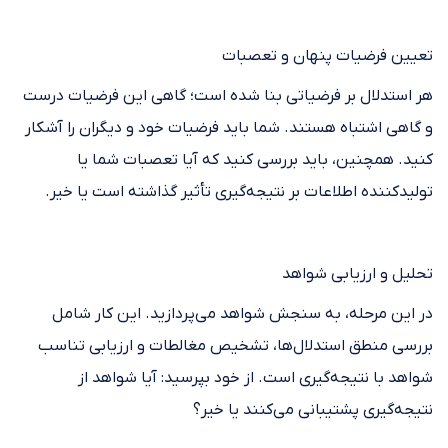
تعیین فرضیات پنهان و تعصبات
هر استدلال بر فرضیاتی بنا شده است؛ گاهی این فرضیات درست
و گاهی اشتباه هستند. شما باید فرضیات خود و دیگران را آشکار
کنید. همچنین، باید بررسی کنید که آیا تعصبات شما یا
تولیدکننده اطلاعات بر نتیجه‌گیری تأثیر گذاشته است یا خیر.
تحلیل و ارزیابی شواهد
در این مرحله، به سنجش شواهد می‌پردازید. این کار شامل
بررسی منطق استدلال‌ها، تشخیص مغالطات و ارزیابی تناسب
شواهد با نتیجه‌گیری است. از خود بپرسید: آیا شواهد از
نتیجه‌گیری پشتیبانی می‌کنند یا خیر؟