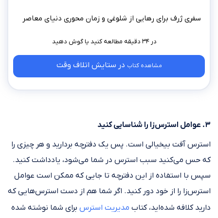
سفری ژرف برای رهایی از شلوغی و زمان‌ محوری دنیای معاصر
در ۳۴ دقیقه مطالعه کنید
در ستایش اتلاف وقت
مشاهده کتاب
۳. عوامل استرس‌زا را شناسایی کنید
استرس آفت بیخیالی است. پس یک دفترچه بردارید و هر چیزی را
که حس می‌کنید سبب استرس در شما می‌شود، یادداشت کنید.
سپس با استفاده از این دفترچه تا جایی که ممکن است عوامل
استرس‌زا را از خود دور کنید. اگر شما هم از دست استرس‌هایی که
دارید کلافه شده‌اید، کتاب
مدیریت استرس
برای شما نوشته شده