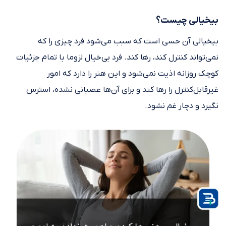
بیخیالی چیست؟
بیخیالی آن حسی است که سبب می‌شود فرد چیزی را که
نمی‌تواند کنترل کند، رها کند. فرد بی‌خیال لزوما با تمام جزئیات
کوچک روزانه اذیت نمی‌شود و این هنر را دارد که امور
غیرقابل‌کنترل را رها کند و برای آن‌ها عصبانی نشده، استرس
نگیرد و دچار غم نشود.