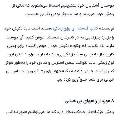
دوستان آشنایان خود بنشینیم احتمالا می‌شنوید که لذتی از
زندگی خود نمی‌برند و مدام دچار نوعی نگرانی هستند.
نویسنده
کتاب فلسفه ‌ای برای زندگی
معتقد است باید نگرش خود
را دزباره چیزهایی که در کنترلتان نیستند، عوض کنید. آیا دوست
دارید یاد بگیرید که چگونه نگرش خود را عوض کنید؟ برای چنین
کاری نیاز به نوعی سبک زندگی بی‌دغدغه دارید. برای داشتن این
نوع زندگی، باید بتوانید سطح استرس و شادی خود را به‌طور موثر
کنترل کنید. ما در ادامه ۸ نکته مهم برای رها کردن و احساس بی
خیالی برای شما جمع‌آوری کرده‌ایم.
۸ مورد از راههای بی خیالی
زندگی جزئیات ناراحت‌کننده‌ای دارد که ما نمی‌توانیم هیچ دخالتی