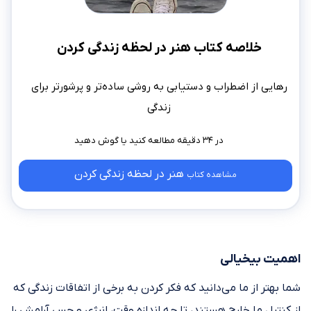
خلاصه کتاب هنر در لحظه زندگی کردن
رهایی از اضطراب و دستیابی به روشی ساده‌تر و پرشورتر برای
زندگی
در ۳۴ دقیقه مطالعه کنید
هنر در لحظه زندگی کردن
مشاهده کتاب
اهمیت بیخیالی
شما بهتر از ما می‌دانید که فکر کردن به برخی از اتفاقات زندگی که
از کنترل ما خارج هستند، تا چه اندازه وقت، انرژی و حس آرامش را