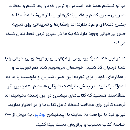
می‌توانستیم همه غم، استرس و ترس خود را رها کنیم و لحظات
شیرینی سپری کنیم چه‌قدر زندگی‌مان زیباتر می‌شد! متأسفانه
چنین دکمه‌ای وجود ندارد؛ اما راهکارها و تمریناتی برای تجربه
حس بی‌خیالی وجود دارد که به ما در سپری کردن لحظاتمان کمک
می‌کند.
ما در این مقاله بوکاپو، برخی از مهم‌ترین روش‌های بی خیالی را با
شما درمیان گذاشتیم. خوشحال می‌شویم شما هم تجربیات و
راهکارهای خود را برای تجربه این حس شیرین و دلچسب با ما به
اشتراک بگذارید. در بخش نظرات منتظرتان هستیم. همچنین اگر
علاقه‌مند هستید که کتاب‌های بیشتری در این زمینه بخوانید، اما
فرصت کافی برای مطالعه نسخه کامل کتاب‌ها را در اختیار ندارید،
می‌توانید با مراجعه به سایت یا اپلیکیشن
بوکاپو
، به بیش از ۷۰۰
خلاصه کتاب محبوب و پرفروش دست پیدا کنید.