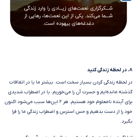
۸. در لحظه زندگی کنید
در لحظه زندگی کردن بسیار سخت است. بیشتر ما یا در اتفاقات
گذشته مانده‌ایم و حسرت آن را می‌خوریم. یا در اضطراب شدیدی
برای آینده نامعلوم خود هستیم. هر ۲ این‌ها سبب می‌شود اکنون
خود را از دست بدهیم و حس استرس و اضطراب زندگی ما را فرا
بگیرد.