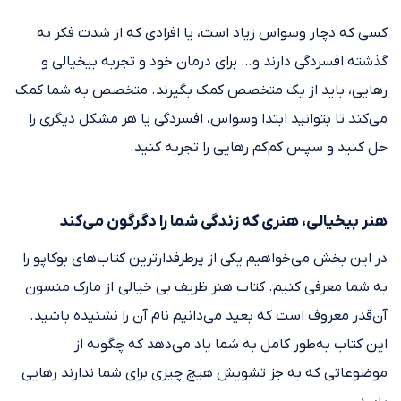
کسی که دچار وسواس زیاد است، یا افرادی که از شدت فکر به
گذشته افسردگی دارند و… برای درمان خود و تجربه بیخیالی و
رهایی، باید از یک متخصص کمک بگیرند. متخصص به شما کمک
می‌کند تا بتوانید ابتدا وسواس، افسردگی یا هر مشکل دیگری را
حل کنید و سپس کم‌کم رهایی را تجربه کنید.
هنر بیخیالی، هنری که زندگی شما را دگرگون می‌کند
در این بخش می‌خواهیم یکی از پرطرفدارترین کتاب‌های بوکاپو را
به شما معرفی کنیم. کتاب هنر ظریف بی خیالی از مارک منسون
آن‌قدر معروف است که بعید می‌دانیم نام آن را نشنیده باشید.
این کتاب به‌طور کامل به شما یاد می‌دهد که چگونه از
موضوعاتی که به جز تشویش هیچ چیزی برای شما ندارند رهایی