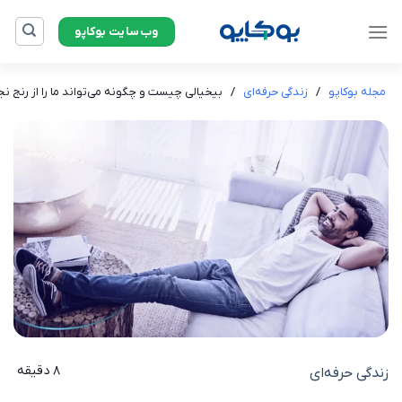
Ski
وب‌سایت بوکاپو
t
conten
مجله بوکاپو
/
زندگی حرفه‌ای
/
بیخیالی چیست و چگونه می‌تواند ما را از رنج 
8 دقیقه
زندگی حرفه‌ای