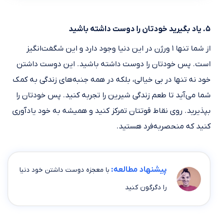
۵. یاد بگیرید خودتان را دوست داشته باشید
از شما تنها ۱ ورژن در این دنیا وجود دارد و این شگفت‌انگیز
است. پس خودتان را دوست داشته باشید. این دوست داشتن
خود نه تنها در بی خیالی، بلکه در همه جنبه‌های زندگی به کمک
شما می‌آید تا طعم زندگی شیرین را تجربه کنید. پس خودتان را
بپذیرید. روی نقاط قوتتان تمرکز کنید و همیشه به خود یادآوری
کنید که منحصربه‌فرد هستید.
پیشنهاد مطالعه:
با معجزه‌ دوست داشتن خود دنیا
را دگرگون کنید