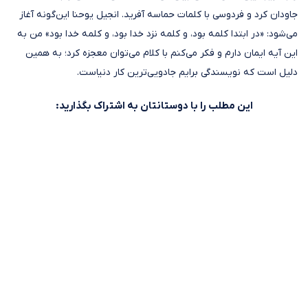
جاودان کرد و فردوسی با کلمات حماسه آفرید. انجیل یوحنا این‌گونه آغاز
می‌شود: «در ابتدا کلمه بود، و کلمه نزد خدا بود، و کلمه خدا بود» من به
این آیه ایمان دارم و فکر می‌کنم با کلام می‌توان معجزه کرد؛ به همین
دلیل است که نویسندگی برایم جادویی‌ترین کار دنیاست.
این مطلب را با دوستانتان به اشتراک بگذارید: