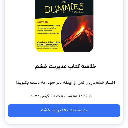
خلاصه کتاب مدیریت خشم
افسار خشم‌تان را قبل از اینکه دیر شود، به دست بگیرید!
در ۴۶ دقیقه مطالعه کنید
مدیریت خشم
مشاهده کتاب