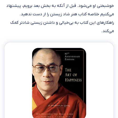
خوشبختی او می‌شود. قبل از آنکه به بخش بعد برویم، پیشنهاد
می‌کنیم خلاصه کتاب هنر شاد زیستن را از دست ندهید.
راهکارهای این کتاب به بی‌خیالی و داشتن زیستی شادتر کمک
می‌کند.