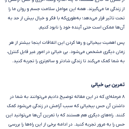
از زندگی ما می‌گیرند. همه این عوامل سلامت جسم و روان ما را
تحت تاثیر قرار می‌دهد؛ به‌طوری‌که با فکر و خیال بیش از حد به
آن‌ها ممکن است حتی آینده خود را نابود کنیم.
پس اهمیت بیخیالی و رها کردن این اتفاقات اینجا بیشتر از هر
زمان دیگری مشخص می‌شود. بی خیالی در امور غیر قابل کنترل،
به شما کمک می‌کند تا زندگی شادتر و سالم‌تری را تجربه کنید.
تمرین بی خیالی
۸ مرحله‌ای که در این مقاله توضیح دادیم می‌توانند به شما در
داشتن آن حس بیخیالی که سبب آرامش در زندگی می‌شود کمک
کنند. راه‌های دیگری هم هستند که با تمرین آن‌ها می‌توانید این
حس را به مرور تجربه کنید. در ادامه برخی از این راه‌ها را بررسی