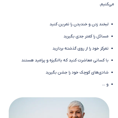
می‌کنیم.
لبخند زدن و خندیدن را تمرین کنید
مسائل را کمتر جدی بگیرید
تمرکز خود را از روی گذشته بردارید
با کسانی معاشرت کنید که باانگیزه و پرامید هستند
شادی‌های کوچک خود را جشن بگیرید
و …