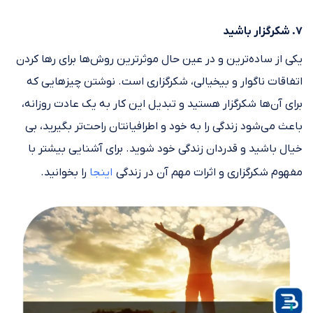
۷. شکرگزار باشید
یکی از ساده‌ترین و در عین حال موثرترین روش‌ها برای رها کردن
اتفاقات ناگوار و بیخیالی، شکرگزاری است. نوشتن چیزهایی که
برای آن‌ها شکرگزار هستید و تبدیل این کار به یک عادت روزانه،
باعث می‌شود زندگی را به خود و اطرافیانتان راحت‌تر بگیرید، بی
خیال باشید و قدردان زندگی خود شوید. برای آشنایی بیشتر با
مفهوم شکرگزاری و اثرات مهم آن در زندگی
اینجا
را بخوانید.