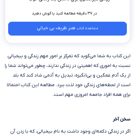
در ۳۷ دقیقه مطالعه کنید
هنر ظریف بی خیالی
مشاهده کتاب
این کتاب به شما می‌گوید که تمرکز بر امور مهم زندگی و بیخیالی
نسبت به اموری که اهمیتی در زندگی ندارند، چطور می‌تواند شما را
از یک آدم غمگین و بی‌انگیزه، تبدیل به آدمی شاد کند که بلد
است از لحظه‌های زندگی خود لذت ببرد. مطالعه این کتاب احتمالا
برای همه افراد جامعه امروزی مهم است.
سخن آخر
اگر در زندگی دکمه‌ای وجود داشت به نام بیخیالی، که با زدن آن