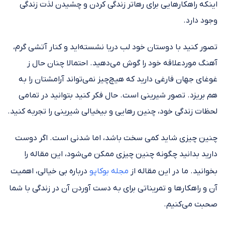
اینکه راهکارهایی برای رهاتر زندگی کردن و چشیدن لذت زندگی
وجود دارد.
تصور کنید با دوستان خود لب دریا نشسته‌اید و کنار آتشی گرم،
آهنگ موردعلاقه خود را گوش می‌دهید. احتمالا چنان حال ز
غوغای جهان فارغی دارید که هیچ‌چیز نمی‌تواند آرامشتان را به
هم بریزد. تصور شیرینی است. حال فکر کنید بتوانید در تمامی
لحظات زندگی خود، چنین رهایی و بیخیالی شیرینی را تجربه کنید.
چنین چیزی شاید کمی سخت باشد، اما شدنی است. اگر دوست
دارید بدانید چگونه چنین چیزی ممکن می‌شود، این مقاله را
بخوانید. ما در این مقاله از
مجله بوکاپو
درباره بی خیالی، اهمیت
آن و راهکارها و تمریناتی برای به دست آوردن آن در زندگی با شما
صحبت می‌کنیم.