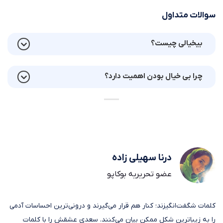
سوالات متداول
بیخیالی چیست؟
چرا بی خیال بودن اهمیت دارد؟
درنا سهیلی زاده
عضو تحریریه بوکاپو
کلمات شگفت‌انگیزند؛ کنار هم قرار می‌گیرند و درونی‌ترین احساسات آدمی
را به زیباترین شکل ممکن بیان می‌کنند. سعدی عشقش را با کلمات