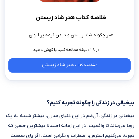
خلاصه کتاب هنر شاد زیستن
هنر چگونه شاد زیستن و دیدن نیمه پر لیوان
در ۲۸ دقیقه مطالعه کنید
هنر شاد زیستن
مشاهده کتاب
بیخیالی در زندگی را چگونه تجربه کنیم؟
بیخیالی در زندگی، آن‌هم در این دنیای مدرن، بیشتر شبیه به یک
رویا می‌ماند تا واقعیت. در این زمانه احتمالا بیشترین حسی که
تجربه می‌کنیم استرس، اضطراب و نگرانی است. اگر پای صحبت