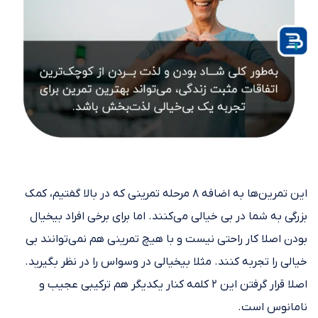
این تمرین‌ها به اضافه ۸ مرحله تمرینی که در بالا گفتیم، کمک
بزرگی به شما در بی خیالی می‌کنند. اما برای برخی افراد بیخیال
بودن اصلا کار راحتی نیست و با هیچ تمرینی هم نمی‌توانند بی
خیالی را تجربه کنند. مثلا بیخیالی در وسواس را در نظر بگیرید.
اصلا قرار گرفتن این ۲ کلمه کنار یکدیگر هم ترکیبی عجیب و
نامانوس است.