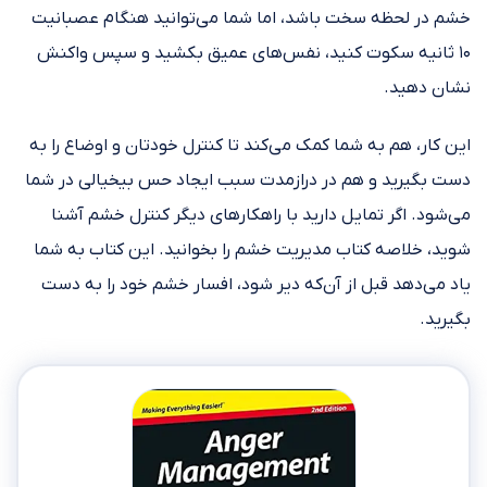
خشم در لحظه سخت باشد، اما شما می‌توانید هنگام عصبانیت
۱۰ ثانیه سکوت کنید، نفس‌های عمیق بکشید و سپس واکنش
نشان دهید.
این کار، هم به شما کمک می‌کند تا کنترل خودتان و اوضاع را به
دست بگیرید و هم در درازمدت سبب ایجاد حس بیخیالی در شما
می‌شود. اگر تمایل دارید با راهکارهای دیگر کنترل خشم آشنا
شوید، خلاصه کتاب مدیریت خشم را بخوانید. این کتاب به شما
یاد می‌دهد قبل از آن‌که دیر شود، افسار خشم خود را به دست
بگیرید.