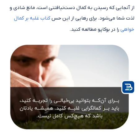
از آنجایی که رسیدن به کمال دست‌نیافتنی است، مانع شادی و
لذت شما می‌شود. برای رهایی از این حس
کتاب غلبه بر کمال
خواهی
را در بوکاپو مطالعه کنید.