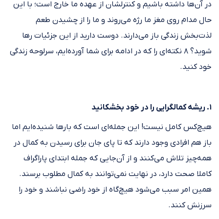
در آن‌ها داشته باشیم و کنترلشان از عهده ما خارج است؛ با این
حال مدام روی مغز ما رژه می‌روند و ما را از چشیدن طعم
لذت‌بخش زندگی باز می‌دارند. دوست دارید از این جزئیات رها
شوید؟ ۸ نکته‌ای را که در ادامه برای شما آورده‌ایم، سرلوحه زندگی
خود کنید.
۱. ریشه کمالگرایی را در خود بخشکانید
هیچ‌کس کامل نیست! این جمله‌ای است که بارها شنیده‌ایم اما
باز هم افرادی وجود دارند که تا پای جان برای رسیدن به کمال در
همه‌چیز تلاش می‌کنند و از آن‌جایی که جمله ابتدای پاراگراف
کاملا صحت دارد، در نهایت نمی‌توانند به کمال مطلوب برسند.
همین امر سبب می‌شود هیچ‌گاه از خود راضی نباشند و خود را
سرزنش کنند.