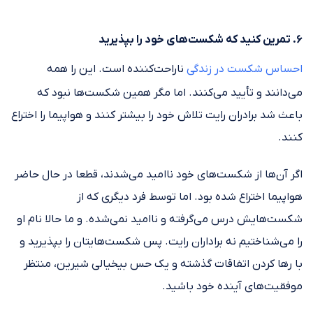
۶. تمرین کنید که شکست‌های خود را بپذیرید
احساس شکست در زندگی
ناراحت‌کننده است. این را همه
می‌دانند و تأیید می‌کنند. اما مگر همین شکست‌ها نبود که
باعث شد برادران رایت تلاش خود را بیشتر کنند و هواپیما را اختراع
کنند.
اگر آن‌ها از شکست‌های خود ناامید می‌شدند، قطعا در حال حاضر
هواپیما اختراع شده بود. اما توسط فرد دیگری که از
شکست‌هایش درس می‌گرفته و ناامید نمی‌شده. و ما حالا نام او
را می‌شناختیم نه براداران رایت. پس شکست‌هایتان را بپذیرید و
با رها کردن اتفاقات گذشته و یک حس بیخیالی شیرین، منتظر
موفقیت‌های آینده خود باشید.