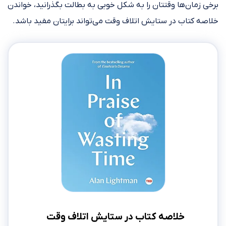
برخی زمان‌ها وقتتان را به شکل خوبی به بطالت بگذرانید، خواندن
خلاصه کتاب در ستایش اتلاف وقت می‌تواند برایتان مفید باشد.
خلاصه کتاب در ستایش اتلاف وقت