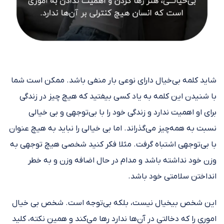
شاید کلمه بی‌خیال دارای نوعی بار منفی باشد. ممکن است شما
با شنیدن این کلمه به یاد کسی بیفتید که هیچ چیز در زندگی
برای او اهمیت ندارد و زندگی خود را با بی‌توجهی و بی خیالی
نسبت به همه‌چیز می‌گذراند. اما بی خیالی را نباید به هیچ عنوان
با بی‌توجهی اشتباه گرفت. مثلا فکر کنید شخصی هیچ توجهی به
وزن خود نداشته باشد و مدام در حال اضافه وزن و به خطر
انداختن سلامتی خود باشد.
این شخص بیخیال نیست، بلکه بی‌توجه است. شخص بی خیال
اموری را که دخالتی در آن‌ها ندارد رها می‌کند و همین نکته، کلید