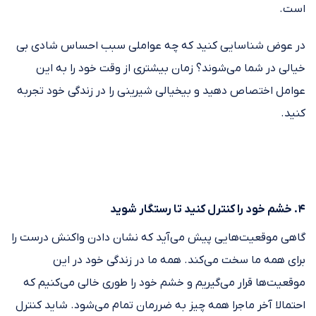
است.
در عوض شناسایی کنید که چه عواملی سبب احساس شادی بی
خیالی در شما می‌شوند؟ زمان بیشتری از وقت خود را به این
عوامل اختصاص دهید و بیخیالی شیرینی را در زندگی خود تجربه
کنید.
۴. خشم خود را کنترل کنید تا رستگار شوید
گاهی موقعیت‌هایی پیش می‌آید که نشان دادن واکنش درست را
برای همه ما سخت می‌کند. همه ما در زندگی خود در این
موقعیت‌ها قرار می‌گیریم و خشم خود را طوری‌ خالی می‌کنیم که
احتمالا آخر ماجرا همه چیز به ضررمان تمام می‌شود. شاید کنترل