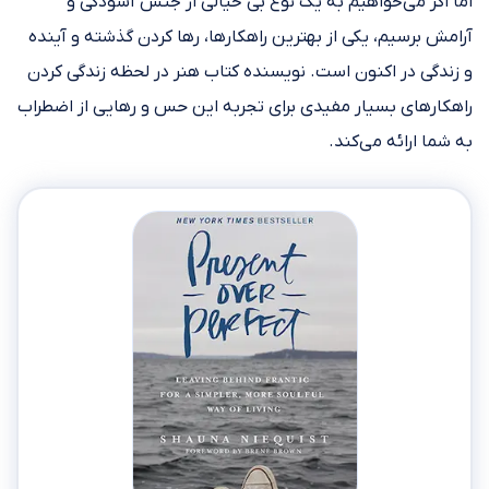
اما اگر می‌خواهیم به یک نوع بی خیالی از جنس آسودگی و
آرامش برسیم، یکی از بهترین راهکارها، رها کردن گذشته و آینده
و زندگی در اکنون است. نویسنده کتاب هنر در لحظه زندگی کردن
راهکارهای بسیار مفیدی برای تجربه این حس و رهایی از اضطراب
به شما ارائه می‌کند.