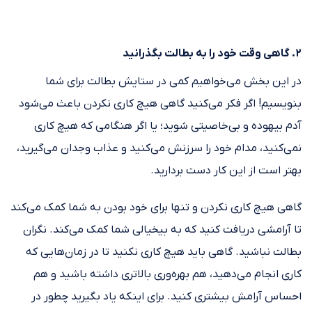
۲. گاهی وقت خود را به بطالت بگذرانید
در این بخش می‌خواهیم کمی در ستایش بطالت برای شما
بنویسیم! اگر فکر می‌کنید گاهی هیچ کاری نکردن باعث می‌شود
آدم بیهوده و بی‌خاصیتی شوید؛ یا اگر هنگامی که هیچ کاری
نمی‌کنید، مدام خود را سرزنش می‌کنید و عذاب وجدان می‌گیرید،
بهتر است از این کار دست بردارید.
گاهی هیچ کاری نکردن و تنها برای خود بودن به شما کمک می‌کند
تا آرامشی دریافت کنید که به بیخیالی شما کمک می‌کند. نگران
بطالت نباشید. گاهی باید هیچ کاری نکنید تا در زمان‌هایی که
کاری انجام می‌دهید، هم بهره‌وری بالاتری داشته باشید و هم
احساس آرامش بیشتری کنید. برای اینکه یاد بگیرید چطور در