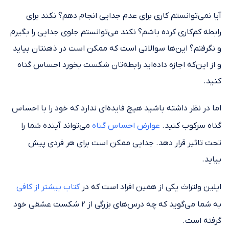
آیا نمی‌توانستم کاری برای عدم جدایی انجام دهم؟ نکند برای
رابطه کم‌کاری کرده باشم؟ نکند می‌توانستم جلوی جدایی را بگیرم
و نگرفتم؟ این‌ها سوالاتی است که ممکن است در ذهنتان بیاید
و از این‌که اجازه داده‌اید رابطه‌تان شکست بخورد احساس گناه
کنید.
اما در نظر داشته باشید هیچ فایده‌ای ندارد که خود را با احساس
گناه سرکوب کنید.
عوارض احساس گناه
می‌تواند آینده شما را
تحت تاثیر قرار دهد. جدایی ممکن است برای هر فردی پیش
بیاید.
ایلین ولتراث یکی از همین افراد است که در
کتاب بیشتر از کافی
به شما می‌گوید که چه درس‌های بزرگی از ۲ شکست عشقی خود
گرفته است.