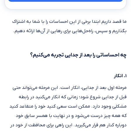
ما قصد داریم ابتدا برخی از این احساسات را با شما به اشتراک
بگذاریم و سپس، راه‌حل‌هایی برای رهایی از آن‌ها ارائه دهیم.
چه احساساتی را بعد از جدایی تجربه می‌کنیم؟
۱. انکار
مرحله اول بعد از جدایی، انکار است. این مرحله می‌تواند حتی
قبل از جدایی شروع شود؛ زمانی که انکار می‌کنید در رابطه
مشکلی وجود دارد. ممکن است سعی کنید خود را متقاعد کنید
که همه چیز درست می‌شود و در نهایت با همسر سابق خود
دوباره کنار هم قرار می‌گیرید. این راهی برای محافظت از خود در