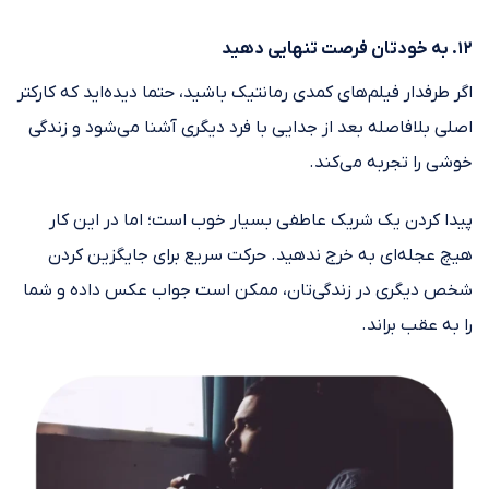
۱۲. به خودتان فرصت تنهایی دهید
اگر طرفدار فیلم‌های کمدی رمانتیک باشید، حتما دیده‌اید که کارکتر
اصلی بلافاصله بعد از جدایی با فرد دیگری آشنا می‌شود و زندگی
خوشی را تجربه می‌کند.
پیدا کردن یک شریک عاطفی بسیار خوب است؛ اما در این کار
هیچ عجله‌ای به خرج ندهید. حرکت سریع برای جایگزین کردن
شخص دیگری در زندگی‌تان، ممکن است جواب عکس داده و شما
را به عقب براند.