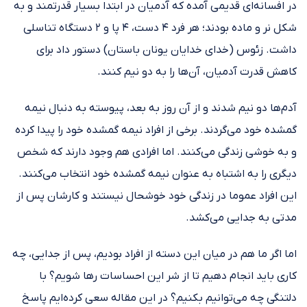
در افسانه‌ای قدیمی آمده که آدمیان در ابتدا بسیار قدرتمند و به
شکل نر و ماده بودند؛ هر فرد ۴ دست، ۴ پا و ۲ دستگاه تناسلی
داشت. زئوس (خدای خدایان یونان باستان) دستور داد برای
کاهش قدرت آدمیان، آن‌ها را به دو نیم کنند.
آدم‌ها دو نیم شدند و از آن روز به بعد، پیوسته به دنبال نیمه
گمشده خود می‌گردند. برخی از افراد نیمه گمشده خود را پیدا کرده
و به خوشی زندگی می‌کنند. اما افرادی هم وجود دارند که شخص
دیگری را به اشتباه به عنوان نیمه گمشده خود انتخاب می‌کنند.
این افراد عموما در زندگی خود خوشحال نیستند و کارشان پس از
مدتی به جدایی می‌کشد.
اما اگر ما هم در میان این دسته از افراد بودیم، پس از جدایی، چه
کاری باید انجام دهیم تا از شر این احساسات رها شویم؟ با
دلتنگی چه می‌توانیم بکنیم؟ در این مقاله سعی کرده‌ایم پاسخ