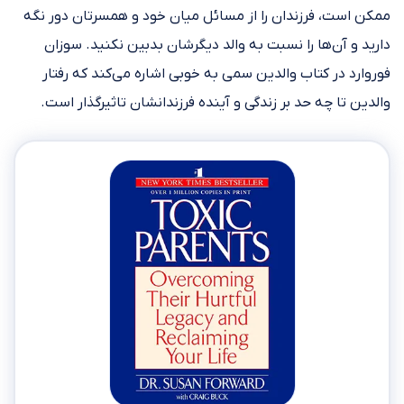
ممکن است، فرزندان را از مسائل میان خود و همسرتان دور نگه
دارید و آن‌ها را نسبت به والد دیگرشان بدبین نکنید. سوزان
فوروارد در کتاب والدین سمی به خوبی اشاره می‌کند که رفتار
والدین تا چه حد بر زندگی و آینده فرزندانشان تاثیرگذار است.