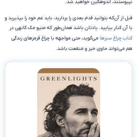
نپیوستند، اندوهگین خواهید شد.
قبل از آن‌که بتوانید قدم بعدی را بردارید، باید غم خود را بپذیرید و
با آن کنار بیایید. یادتان باشد همان‌طور که متیو مک کانهی در
کتاب چراغ سبزها
می‌گوید، حتی مواجهه با چراغ قرمزهای زندگی
هم می‌تواند حاوی خیر و منفعت باشد.