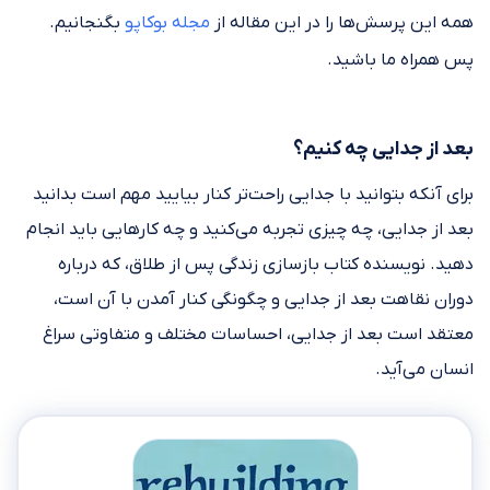
همه این پرسش‌ها را در این مقاله از
مجله بوکاپو
بگنجانیم.
پس همراه ما باشید.
بعد از جدایی چه کنیم؟
برای آنکه بتوانید با جدایی راحت‌تر کنار بیایید مهم است بدانید
بعد از جدایی، چه چیزی تجربه می‌کنید و چه کارهایی باید انجام
دهید. نویسنده کتاب بازسازی زندگی پس از طلاق، که درباره
دوران نقاهت بعد از جدایی و چگونگی کنار آمدن با آن است،
معتقد است بعد از جدایی، احساسات مختلف و متفاوتی سراغ
انسان می‌آید.