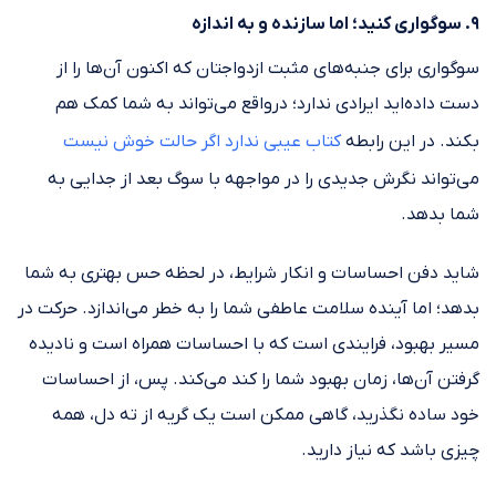
۹. سوگواری کنید؛ اما سازنده و به اندازه
سوگواری برای جنبه‌های مثبت ازدواجتان که اکنون آن‌ها را از
دست داده‌اید ایرادی ندارد؛ درواقع می‌تواند به شما کمک هم
بکند. در این رابطه
کتاب عیبی ندارد اگر حالت خوش نیست
می‌تواند نگرش جدیدی را در مواجهه با سوگ بعد از جدایی به
شما بدهد.
شاید دفن احساسات و انکار شرایط، در لحظه حس بهتری به شما
بدهد؛ اما آینده سلامت عاطفی شما را به خطر می‌اندازد. حرکت در
مسیر بهبود، فرایندی است که با احساسات همراه است و نادیده
گرفتن آن‌ها، زمان بهبود شما را کند می‌کند. پس، از احساسات
خود ساده نگذرید، گاهی ممکن است یک گریه از ته دل، همه
چیزی باشد که نیاز دارید.