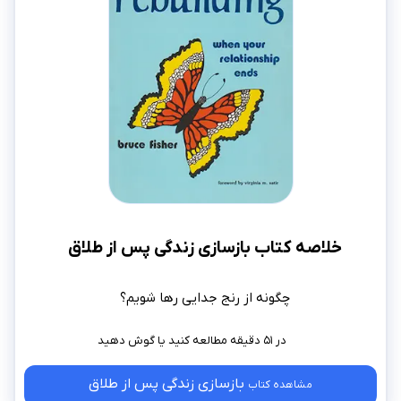
خلاصه کتاب بازسازی زندگی پس از طلاق
چگونه از رنج جدایی رها شویم؟
در ۵۱ دقیقه مطالعه کنید
بازسازی زندگی پس از طلاق
مشاهده کتاب