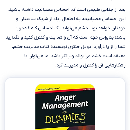
بعد از جدایی طبیعی است که احساس عصبانیت داشته باشید.
این احساس عصبانیت، به احتمال زیاد از شریک سابقتان و
خودتان خواهد بود. خشم می‌تواند یک احساس کاملا مخرب
باشد؛ بنابراین مهم است که آن را هدایت و کنترل کنید و نگذارید
شما را از پا درآورد. دویل جنتری نویسنده کتاب مدیریت خشم،
معتقد است خشم می‌تواند ویرانگر باشد اما می‌توان با
راهکارهایی آن را کنترل و مدیریت کرد.