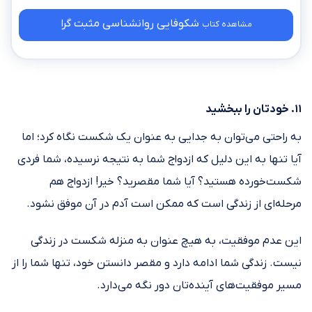
شکوفایی روانشناسی مثبت گرا
مشاهده کتاب
۱۱. خودتان را ببخشید
به راحتی می‌توان به جدایی به عنوان یک شکست نگاه کرد؛ اما
آیا تنها به این دلیل که ازدواج شما به نتیجه نرسیده، شما فردی
شکست‌خورده هستید؟ آیا شما مقصرید؟ خیر! ازدواج هم
مرحله‌ای از زندگی است که ممکن است آدم در آن موفق نشود.
این عدم موفقیت، به هیچ عنوان به منزله شکست در زندگی
نیست. زندگی شما ادامه دارد و مقصر دانستن خود، تنها شما را از
مسیر موفقیت‌های آینده‌تان دور نگه می‌دارد.