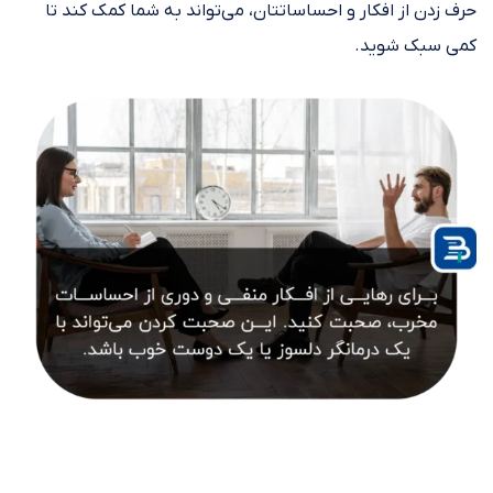
حرف زدن از افکار و احساساتتان، می‌تواند به شما کمک کند تا
کمی سبک شوید.