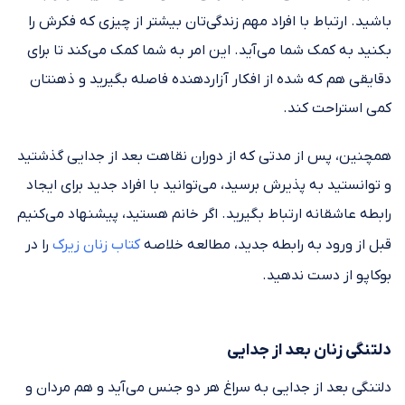
باشید. ارتباط با افراد مهم زندگی‌تان بیشتر از چیزی که فکرش را
بکنید به کمک شما می‌آید. این امر به شما کمک می‌کند تا برای
دقایقی هم که شده از افکار آزاردهنده فاصله بگیرید و ذهنتان
کمی استراحت کند.
همچنین، پس از مدتی که از دوران نقاهت بعد از جدایی گذشتید
و توانستید به پذیرش برسید، می‌توانید با افراد جدید برای ایجاد
رابطه عاشقانه ارتباط بگیرید. اگر خانم هستید، پیشنهاد می‌کنیم
قبل از ورود به رابطه جدید، مطالعه خلاصه
کتاب زنان زیرک
را در
بوکاپو از دست ندهید.
دلتنگی زنان بعد از جدایی
دلتنگی بعد از جدایی به سراغ هر دو جنس می‌آید و هم مردان و