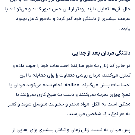
حال، آن‌ها تمایل دارند زودتر از این حس عبور کنند و می‌توانند با
سرعت بیشتری از دلتنگی خود گذر کرده و به‌طور کامل بهبود
یابند.
دلتنگی مردان بعد از جدایی
در حالی که زنان به طور سازنده احساسات خود را جهت داده و
کنترل می‌کنند، مردان روشی متفاوت را برای مقابله با این
احساسات پیش می‌گیرند. مطالعه انجام شده می‌گوید مردان یا
هیچ چیزی تجربه نمی‌کنند و دست به هیچ کاری نمی‌زنند یا
ممکن است به الکل، مواد مخدر و خشونت متوسل شوند و کمتر
به هر نوع درک شخصی می‌رسند.
پس مردان به نسبت زنان زمان و تلاش بیشتری برای رهایی از