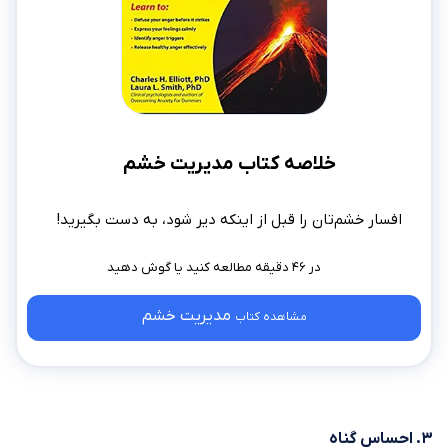
خلاصه کتاب مدیریت خشم
افسار خشم‌تان را قبل از اینکه دیر شود، به دست بگیرید!
در ۴۶ دقیقه مطالعه کنید
مدیریت خشم
مشاهده کتاب
۳. احساس گناه