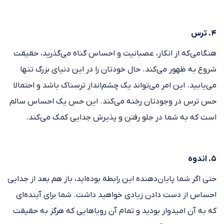
۴. ترس
هنگامی‌که از انکار، عصبانیت و احساس گناه می‌گذرید، حقیقت
شروع به ظهور می‌کند. حال خودتان را در این دنیای بزرگ تنها
می‌یابید. این امر می‌تواند یک چشم‌انداز ترسناک باشد و احتمالا
حس ترس در وجودتان رخنه می‌کند. این حس یک احساس سالم
است که به شما در جلو رفتن و پذیرش جدایی کمک می‌کند.
۵. اندوه
حتی اگر شما پایان‌دهنده این رابطه بوده‌اید، باز هم بعد از جدایی
احساس از دست دادن زیادی خواهید داشت. شما برای آینده‌ای
که به آن امیدوار بودید و تمام آن رویاهایی که هرگز به حقیقت