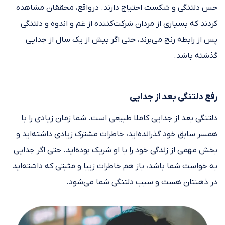
حس دلتنگی و شکست احتیاج دارند. درواقع، محققان مشاهده
کردند که بسیاری از مردان شرکت‌کننده از غم و اندوه و دلتنگی
پس از رابطه رنج می‌برند، حتی اگر بیش از یک سال از جدایی
گذشته باشد.
رفع دلتنگی بعد از جدایی
دلتنگی بعد از جدایی کاملا طبیعی است. شما زمان زیادی را با
همسر سابق خود گذرانده‌اید، خاطرات مشترک زیادی داشته‌اید و
بخش مهمی از زندگی خود را با او شریک بوده‌اید. حتی اگر جدایی
به خواست شما باشد، باز هم خاطرات زیبا و مثبتی که داشته‌اید
در ذهنتان هست و سبب دلتنگی شما می‌شود.