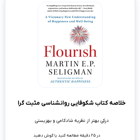
خلاصه کتاب شکوفایی روانشناسی مثبت گرا
درکی بهتر از نظریه شادکامی و بهزیستی
در ۲۵ دقیقه مطالعه کنید