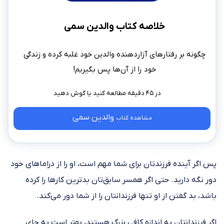
خلاصه کتاب والدین سمی
چگونه بر رفتارهای آزاردهنده والدین خود غلبه کرده و زندگی
خود را از آن‌ها پس بگیریم!
در ۴۵ دقیقه مطالعه کنید
والدین سمی
مشاهده کتاب
پس اگر آینده فرزندتان برای شما مهم است، او را از دراماهای خود
دور نگه دارید. حتی اگر همسر سابق‌تان بدترین کارها را کرده
باشد، بد گفتن از او تنها فرزندانتان را از شما دور می‌کند.
اگر فرزندانتان به اندازه کافی بزرگ هستند، بهتر است به جای