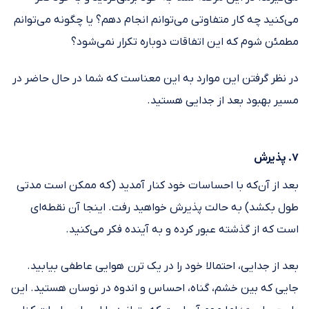
می‌کنید چه کار متفاوتی می‌توانم انجام دهم؟ یا چگونه می‌توانم
مطمئن شوم که این اتفاقات دوباره تکرار نمی‌شود؟
در نظر گرفتن این موارد به این معناست که شما در حال حاضر در
مسیر بهبود بعد از جدایی هستید.
۷. پذیرش
بعد از آن‌که با احساسات خود کنار آمدید (که ممکن است مدتی
طول بکشد) به حالت پذیرش خواهید رفت. اینجا آن نقطه‌ای
است که از گذشته عبور کرده و به آینده فکر می‌کنید.
بعد از جدایی، احتمالا خود را در یک ترن هوایی عاطفی بیابید.
جایی که بین خشم، گناه، احساس و اندوه در نوسان هستید. این