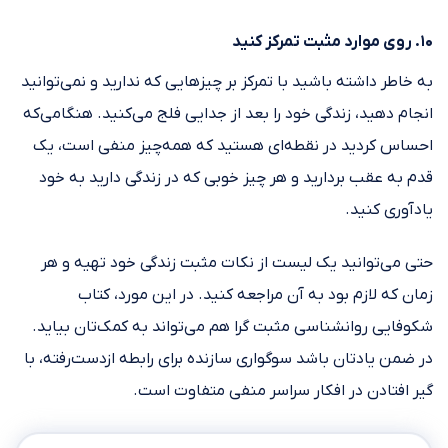
۱۰. روی موارد مثبت تمرکز کنید
به خاطر داشته باشید با تمرکز بر چیزهایی که ندارید و نمی‌توانید
انجام دهید، زندگی خود را بعد از جدایی فلج می‌کنید. هنگامی‌که
احساس کردید در نقطه‌ای هستید که همه‌چیز منفی است، یک
قدم به عقب بردارید و هر چیز خوبی که در زندگی دارید به خود
یادآوری کنید.
حتی می‌توانید یک لیست از نکات مثبت زندگی خود تهیه و هر
زمان که لازم بود به آن مراجعه کنید. در این مورد، کتاب
شکوفایی روانشناسی مثبت گرا هم می‌تواند به کمک‌تان بیاید.
در ضمن یادتان باشد سوگواری سازنده برای رابطه ازدست‌رفته، با
گیر افتادن در افکار سراسر منفی متفاوت است.