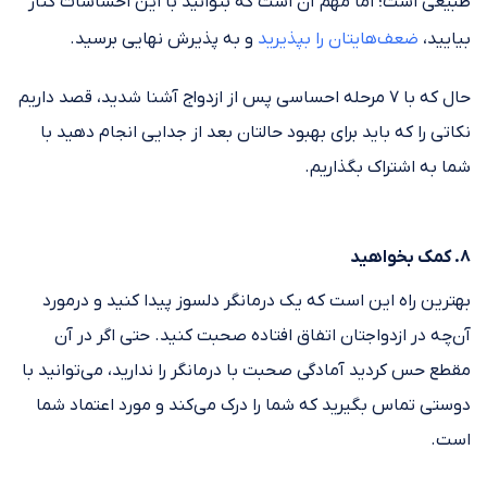
طبیعی است؛ اما مهم آن است که بتوانید با این احساسات کنار
بیایید،
ضعف‌هایتان را بپذیرید
و به پذیرش نهایی برسید.
حال که با ۷ مرحله احساسی پس از ازدواج آشنا شدید، قصد داریم
نکاتی را که باید برای بهبود حالتان بعد از جدایی انجام دهید با
شما به اشتراک بگذاریم.
۸. کمک بخواهید
بهترین راه این است که یک درمانگر دلسوز پیدا کنید و درمورد
آن‌چه در ازدواجتان اتفاق افتاده صحبت کنید. حتی اگر در آن
مقطع حس کردید آمادگی صحبت با درمانگر را ندارید، می‌توانید با
دوستی تماس بگیرید که شما را درک می‌کند و مورد اعتماد شما
است.