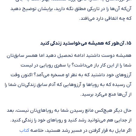
آن‌که آن‌ها را در تاریکی مطلق نگه دارید، برایشان توضیح دهید
که چه اتفاقی دارد می‌افتد.
۱۵. آن‌طور که همیشه می‌خواستید زندگی کنید
همیشه دوست داشتید ادامه تحصیل دهید اما همسر سابق‌تان
شما را از این کار باز می‌داشت؟ یا سفری رویایی در لیست
آرزوهای خود داشتید که به نظر او مسخره می‌آمد؟ اکنون وقت
آن رسیده که به رویاها و آرزوهایی که آدم سابق زندگی‌تان شما را
از آن‌ها منع می‌کرد برسید.
حال دیگر هیچ‌کس مانع رسیدن شما به رویاهای‌تان نیست، بعد
از جدایی هم می‌توانید رشد کنید و رویاهای خود را زندگی کنید.
اگر مایل به قرار گرفتن در مسیر رشد هستید، خلاصه
کتاب