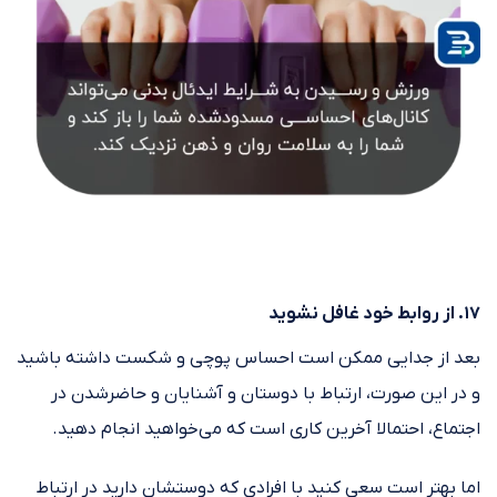
۱۷. از روابط خود غافل نشوید
بعد از جدایی ممکن است احساس پوچی و شکست داشته باشید
و در این صورت، ارتباط با دوستان و آشنایان و حاضرشدن در
اجتماع، احتمالا آخرین کاری است که می‌خواهید انجام دهید.
اما بهتر است سعی کنید با افرادی که دوستشان دارید در ارتباط