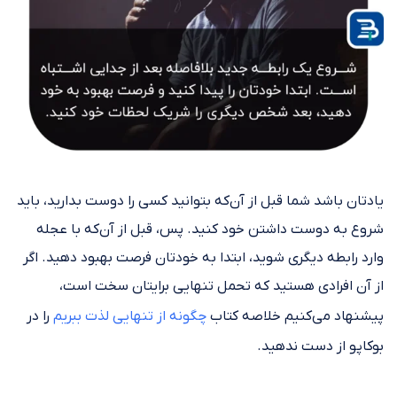
یادتان باشد شما قبل از آن‌که بتوانید کسی را دوست بدارید، باید
شروع به دوست داشتن خود کنید. پس، قبل از آن‌که با عجله
وارد رابطه دیگری شوید، ابتدا به خودتان فرصت بهبود دهید. اگر
از آن افرادی هستید که تحمل تنهایی برایتان سخت است،
پیشنهاد می‌کنیم خلاصه کتاب
چگونه از تنهایی لذت ببریم
را در
بوکاپو از دست ندهید.