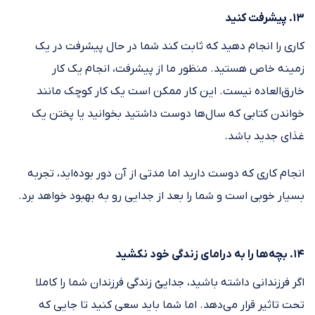
۱۳. پیشرفت کنید
کاری را انجام دهید که ثابت کند شما در حال پیشرفت در یک
زمینه خاص هستید. منظور ما از پیشرفت، انجام یک کار
خارق‌العاده نیست. این کار ممکن است یک کار کوچک مانند
خواندن کتابی که سال‌ها دوست داشتید بخوانید یا پختن یک
غذای جدید باشد.
انجام کاری که دوست دارید اما مدتی از آن دور بوده‌اید، تجربه
بسیار خوبی است و شما را بعد از جدایی رو به بهبود خواهد برد.
۱۴. بچه‌ها را به درامای زندگی خود نکشید
اگر فرزندانی داشته باشید، جداییْ زندگی فرزندان شما را کاملا
تحت تاثیر قرار می‌دهد. اما شما باید سعی کنید تا جایی که