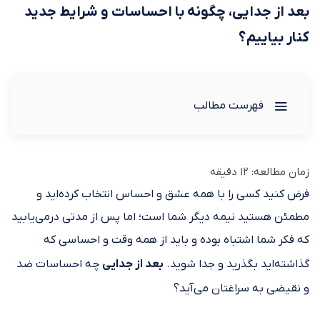
بعد از جدایی، چگونه با احساسات و شرایط جدید
کنار بیاییم؟
فهرست مطالب
زمان مطالعه:
12
دقیقه
فرض کنید کسی را با همه عشق و احساس انتخاب کرده‌اید و
مطمئن هستید نیمه دیگر شما است؛ اما پس از مدتی درمی‌یابید
که فکر شما اشتباه بوده و باید از همه وقت و احساسی که
گذاشته‌اید بگذرید و جدا شوید.
بعد از جدایی
چه احساسات ضد
و نقیضی به سراغتان می‌آید؟