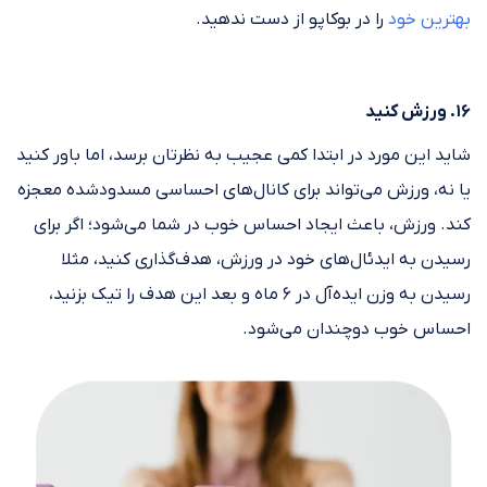
بهترین خود
را در بوکاپو از دست ندهید.
۱۶. ورزش کنید
شاید این مورد در ابتدا کمی عجیب به نظرتان برسد، اما باور کنید
یا نه، ورزش می‌تواند برای کانال‌های احساسی مسدودشده معجزه
کند. ورزش، باعث ایجاد احساس خوب در شما می‌شود؛ اگر برای
رسیدن به ایدئال‌های خود در ورزش، هدف‌گذاری کنید، مثلا
رسیدن به وزن ایده‌آل در ۶ ماه و بعد این هدف را تیک بزنید،
احساس خوب دوچندان می‌شود.