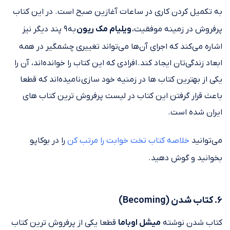
به تکمیل کردن کاری در ساعات آغازین صبح است. در این کتاب
پرفروش در زمینه موفقیت،
ویلیام مک ریون
به ۹ پند دیگر نیز
اشاره می‌کند که اجرای آن‌ها می‌تواند تغییری چشمگیر در همه
ابعاد زندگی‌تان ایجاد کند. افرادی که این کتاب را خوانده‌اند، آن را
یکی از بهترین کتاب ها در زمنیه خود سازی نامیده‌اند که قطعا
باعث قرار گرفتن این کتاب در لیست پرفروش ترین کتاب های
ایران شده است.
می‌توانید
خلاصه کتاب تخت خوابت را مرتب کن
را در بوکاپو
بخوانید و گوش دهید.
۶. کتاب شدن (Becoming)
کتاب شدن نوشته
میشل اوباما
قطعا یکی از پرفروش ترین کتاب