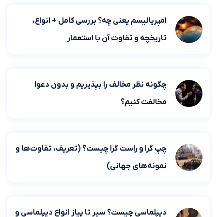
امپریالیسم یعنی چه؟ بررسی کامل + انواع،
تاریخچه و تفاوت آن با استعمار
چگونه نظر مخالف را بپذیریم و بدون دعوا
مخالفت کنیم؟
چپ گرا و راست گرا چیست؟ (تعریف، تفاوت‌ها و
نمونه‌های جهانی)
دیپلماسی چیست؟ سیر تا پیاز انواع دیپلماسی و