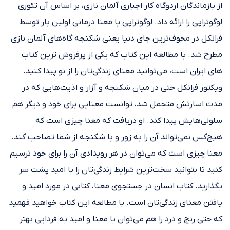
از بازماندگان اردوگاه کار اجباری آلمان نازی، بر اساس آن تئوری
لوگوتراپی را ارائه داد. لوگوتراپی یا معنا درمانی اولین بار توسط
فرانکل در مخوف‌ترین جای دنیا یعنی شکنجه گاه‌های آلمان نازی
مطرح شد. با مطالعه این کتاب که یکی از پرفروش ترین کتاب
های ایران است، می‌توانید معنای زندگی‌تان را از نو پیدا کنید.
ویکتور فرانکل حتی در میان شکنجه و آزار و اذیت‌هایی که در
مدت اسارتش متحمل شد، توانست معنایی برای خود و دیگر هم
سلولی‌هایش پیدا کند. او دریافت که معنا چیزی است که
هیچ‌کس نمی‌تواند آن را به زور و با شکنجه از شما تصاحب کند.
معنا چیزی است که می‌توان در هر رویدادی آن را برای خود ترسیم
کنید تا بتوانید سخت‌ترین شرایط زندگی‌تان را با امید پشت سر
بگذارید. کتاب انسان در جستجوی معنا، کتابی در مورد امید و
یافتن معنای زندگی‌تان است. با مطالعه این کتاب خواهید فهمید
که حتی رنج و درد را هم می‌توان با معنا و امید به فردایی بهتر