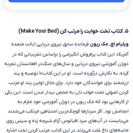
۵. کتاب تخت خوابت را مرتب کن (Make Your Bed)
ویلیام اچ. مک ریون
فرمانده سابق نیروی دریایی ایالت متحده
آمریکا، این کتاب پرفروش انگیزشی را براساس تجربیاتی که در
دوران آموزشی نیروی دریایی و سال‌های جنگ در افغانستان تجربه
کرده، به نگارش درآورده است. او در این کتاب ۱۰ توصیه و پند
ارزشمند برای خوانندگان خود دارد. برای مثال اولین پند او مرتب
کردن اصولی تخت خواب تان به محض بیدار شدن است. این یکی
از کارهایی بود که مک ریون در دوران آموزشی خود ملزم به
انجامش بود. اگر سربازها کوچک‌ترین اشتباهی مرتکب می‌شدند
می‌بایست در آب‌های سرد اقیانوس آرام شیرجه زده و سپس روی
ماسه‌های داغ غلت می‌زدند. در این کتاب، مرتب کردن تخت اشاره