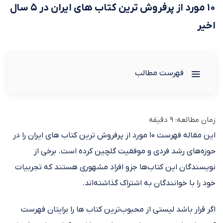
۱۰ مورد از پرفروش ترین کتاب های ایران در ۵ سال
اخیر
فهرست مطالب
زمان مطالعه:
9
دقیقه
این مقاله فهرست ۱۰ مورد از پرفروش ترین کتاب های ایران را در
حوزه‌های رشد فردی و موفقیت گلچین کرده است. برخی از
نویسندگان این کتاب‌ها جزو افراد مشهوری هستند که تجربیات
خود را با خوانندگان به اشتراک گذاشته‌اند.
اگر قرار باشد لیستی از محبوب‌ترین کتاب ها را برایتان فهرست