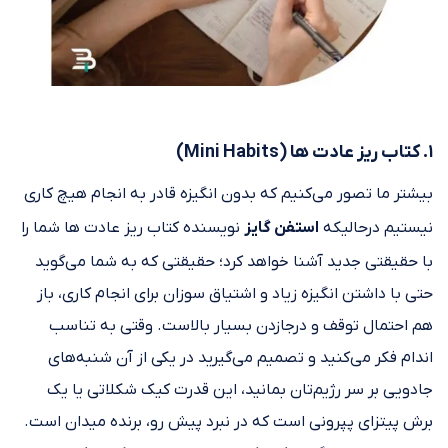
۱. کتاب ریز عادت ها (Mini Habits)
بیشتر ما تصور می‌کنیم که بدون انگیزه قادر به انجام هیچ کاری
نیستیم درحالیکه
استفن گایز
نویسنده کتاب ریز عادت ها شما را
با حقیقتی جدید آشنا خواهد کرد؛ حقیقتی که به شما می‌گوید
حتی با داشتن انگیزه زیاد و اشتیاق سوزان برای انجام کاری، باز
هم احتمال توقف و درجازدن بسیار بالاست. وقتی به تناسب
اندام فکر می‌کنید و تصمیم می‌گیرید در یکی از آن شنبه‌های
جادویی بر سر رژیم‌تان بمانید، این قدرت کیک شکلاتی یا یک
برش پیتزای پپرونی است که در نبرد پیش رو، برنده میدان است.