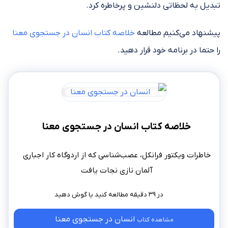
تبدیل به لحظاتی دلنشین و پرخاطره کرد.
پیشنهاد می‌کنیم مطالعه
خلاصه کتاب انسان در جستجوی معنا
را حتما در برنامه خود قرار دهید.
خلاصه کتاب انسان در جستجوی معنا
خاطرات ویکتور فرانکل، عصب‌شناسی که از اردوگاه کار اجباری
آلمان نازی‌ نجات یافت
در ۳۹ دقیقه مطالعه کنید
انسان در جستجوی معنا
مشاهده کتاب