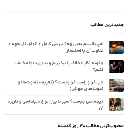
جدیدترین مطالب
امپریالیسم یعنی چه؟ بررسی کامل + انواع، تاریخچه و
تفاوت آن با استعمار
چگونه نظر مخالف را بپذیریم و بدون دعوا مخالفت
کنیم؟
چپ گرا و راست گرا چیست؟ (تعریف، تفاوت‌ها و
نمونه‌های جهانی)
دیپلماسی چیست؟ سیر تا پیاز انواع دیپلماسی و کاربرد
آن
محبوب‌ترین مطالب ۳۰ روز گذشته