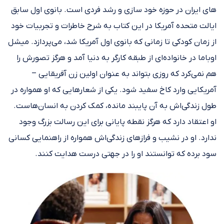
های ایران در حوزه خود سازی و رشد فردی است. بانوی اول سابق
ایالت متحده آمریکا در این کتاب به شرح خاطرات و تجربیات خود
از زمان کودکی تا زمانی که بانوی اول آمریکا شد، می‌پردازد. میشل
اوباما در خانواده‌ای از طبقه کارگر به دنیا آمد و هرگز تصورش را
هم نمی‌کرد که روزی بتواند به عنوان اولین زن آفریقایی –
آمریکایی وارد کاخ سفید شود. یکی از شعارهایی که او همواره در
طول زندگی‌اش به آن پایبند مانده، کمک کردن به انسان‌هاست.
او اعتقاد دارد که هرگز نقطه پایانی برای این رسالت بزرگ وجود
ندارد. او در نشیب و فرازهای زندگی‌اش همواره از راهنمایی کسانی
سود برده که توانستند او را در جهتی درست هدایت کنند.