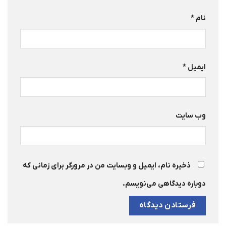
نام
*
ایمیل
*
وب‌ سایت
ذخیره نام، ایمیل و وبسایت من در مرورگر برای زمانی که
دوباره دیدگاهی می‌نویسم.