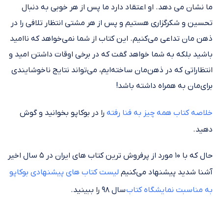
ما نشان می دهد. او اعتقاد دارد ما پس از هر خوبی به دنبال
تحسین و شکرگزاری هستیم و پس از هر مشتی انتظار تلافی را در
ذهن مان تداعی می‌کنیم. این کتاب از شما نمی‌خواهد که ناامید
باشید بلکه به شما خواهد گفت که در برخی اوقات داشتن امید و
انتظاراتی که در ذهن‌مان ساخته‌ایم، می‌تواند نتایج ناخوشایندی
برای‌مان به همراه داشته باشد!
خلاصه کتاب همه چیز به فنا رفته
را در بوکاپو بخوانید و گوش
دهید.
حال که با ۱۰ مورد از پرفروش ترین کتاب های ایران در ۵ سال اخیر
آشنا شدید پیشنهاد می‌کنیم
لیست کتاب های پیشنهادی بوکاپو
به مناسبت نمایشگاه کتاب
سال ۹۸ را ببینید.