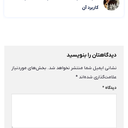
کاربرد آن
دیدگاهتان را بنویسید
نشانی ایمیل شما منتشر نخواهد شد.
بخش‌های موردنیاز
علامت‌گذاری شده‌اند
*
دیدگاه
*