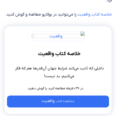
کرد.
خلاصه کتاب واقعیت
را می‌توانید در بوکاپو مطالعه و گوش کنید.
خلاصه کتاب واقعیت
دلایلی که ثابت می‌کند شرایط جهان آن‌قدرها هم که فکر
می‌کنیم، بد نیست!
در ۳۶ دقیقه مطالعه کنید
واقعیت
مشاهده کتاب