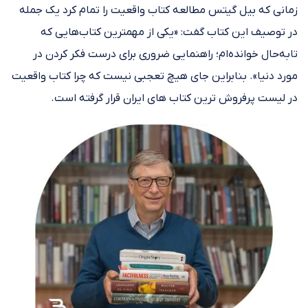
زمانی که بیل گیتس مطالعه کتاب واقعیت را تمام کرد یک جمله
در توصیف این کتاب گفت: «یکی از مهمترین کتاب‌هایی که
تابه‌حال خوانده‌ام؛ راهنمایی ضروری برای درست فکر کردن در
مورد دنیا». بنابراین جای هیچ تعجبی نیست که چرا کتاب واقعیت
در لیست پرفروش ترین کتاب های ایران قرار گرفته است.