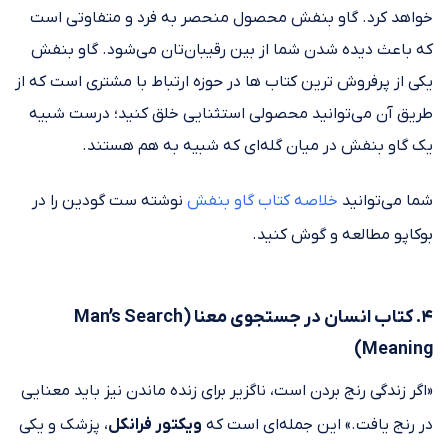
خواهد کرد. گاو بنفش محصول منحصر به فرد و متفاوتی است
که باعث دیده شدن شما از بین رقیبان‌تان می‌شود. گاو بنفش
یکی از پرفروش ترین کتاب ها در حوزه ارتباط با مشتری است که از
طریق آن می‌توانید محصولی استثنایی خلق کنید؛ درست شبیه
یک گاو بنفش در میان گله‌ای که شبیه به هم هستند.
شما می‌توانید
خلاصه کتاب گاو بنفش
نوشته ست گودین را در
بوکاپو مطالعه و گوش کنید.
۴. کتاب انسان در جستجوی معنا (Man’s Search
Meaning)
«اگر زندگی رنج بردن است، ناگزیر برای زنده ماندن نیز باید معنایی
در رنج یافت.» این جمله‌ای است که
ویکتور فرانکل
، پزشک و یکی