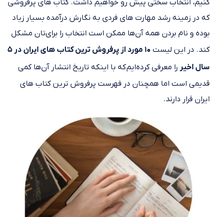
کنیم، انتخاب سختی پیش رو خواهیم داشت. کتاب های پرفروشی
که در زمینه رشد مهارت های فردی به نگارش درآمده بسیار زیاد
بوده و نام بردن همه آن‌ها ممکن است انتخاب را برای‌تان مشکل
کند. در این لیست
۱۰ مورد از پرفروش ترین کتاب های ایران در ۵
سال اخیر
را معرفی کرده‌ایم که با اینکه تاریخ انتشار آن‌ها کمی
قدیمی است اما همچنان در فهرست پرفروش ترین کتاب های
ایران قرار دارند.