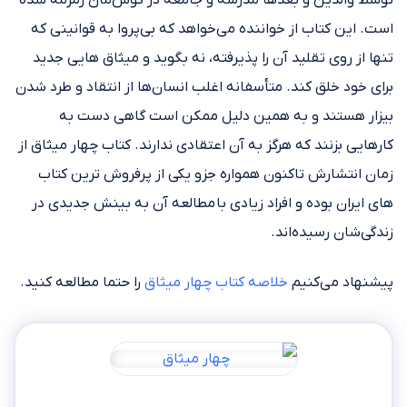
توسط والدین و بعدها مدرسه و جامعه در گوش‌مان زمزمه شده
است. این کتاب از خواننده می‌خواهد که بی‌پروا به قوانینی که
تنها از روی تقلید آن را پذیرفته، نه بگوید و میثاق هایی جدید
برای خود خلق کند. متأسفانه اغلب انسان‌ها از انتقاد و طرد شدن
بیزار هستند و به همین دلیل ممکن است گاهی دست به
کارهایی بزنند که هرگز به آن اعتقادی ندارند. کتاب چهار میثاق از
زمان انتشارش تاکنون همواره جزو یکی از پرفروش ترین کتاب
های ایران بوده و افراد زیادی با مطالعه آن به بینش جدیدی در
زندگی‌شان رسیده‌اند.
پیشنهاد می‌کنیم
خلاصه کتاب چهار میثاق
را حتما مطالعه کنید.