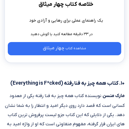
خلاصه کتاب چهار میثاق
یک راهنمای عملی برای رهایی و آزادی خود
در ۳۳ دقیقه مطالعه کنید
چهار میثاق
مشاهده کتاب
۱۰. کتاب همه چیز به فنا رفته (Everything is F*cked)
مارک منسن
نویسنده کتاب همه چیز به فنا رفته یکی از معدود
کسانی است که قصد دارد روی دیگر امید و انتظار را به شما نشان
دهد. یکی از دلایلی که این کتاب جزو لیست پرفروش ترین کتاب
های ایران قرار گرفته، مفهوم متفاوتی است که او از واژه امید به