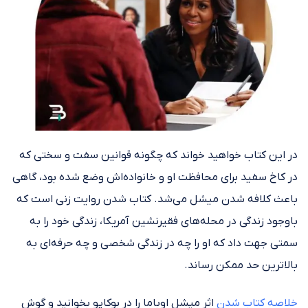
در این کتاب خواهید خواند که چگونه قوانین سفت و سختی که
در کاخ سفید برای محافظت او و خانواده‌اش وضع شده بود، گاهی
باعث کلافه شدن میشل می‌شد. کتاب شدن روایت زنی است که
باوجود زندگی در محله‌های فقیرنشین آمریکا، زندگی خود را به
سمتی جهت داد که او را چه در زندگی شخصی و چه حرفه‌ای به
بالاترین حد ممکن رساند.
خلاصه کتاب شدن
اثر میشل اوباما را در بوکاپو بخوانید و گوش