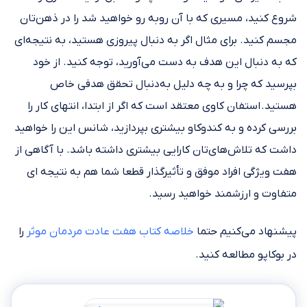
شروع کنید، مسیری که با آن روبه رو خواهید شد را در ذهن‌تان
مجسم کنید. برای مثال اگر به دنبال پیروزی هستید، به نتیجه‌ای
که به دنبال این هدف به دست می‌آورید، توجه کنید. از خود
بپرسید که چرا و به چه دلیل به‌دنبال تحقق هدفی خاص
هستید. استفان کاوی معتقد است که اگر از ابتدا، انتهای کار را
بررسی کرده و به کندوکاو بیشتری بپردازید، شانس این را خواهید
داشت که تلاش‌های‌تان کارایی بیشتری داشته باشد. با آگاهی از
هفت ویژگی افراد موفق و تأثیرگذار قطعا شما هم به نتیجه ای
متفاوت و ارزشمند خواهید رسید.
پیشنهاد می‌کنیم حتما
خلاصه کتاب هفت عادت مردمان موثر
را
در بوکاپو مطالعه کنید.