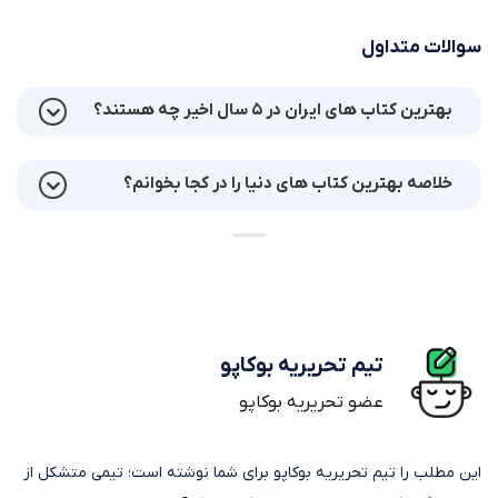
سوالات متداول
بهترین کتاب های ایران در ۵ سال اخیر چه هستند؟
خلاصه بهترین کتاب های دنیا را در کجا بخوانم؟
تیم تحریریه بوکاپو
عضو تحریریه بوکاپو
این مطلب را تیم تحریریه بوکاپو برای شما نوشته است؛ تیمی متشکل از