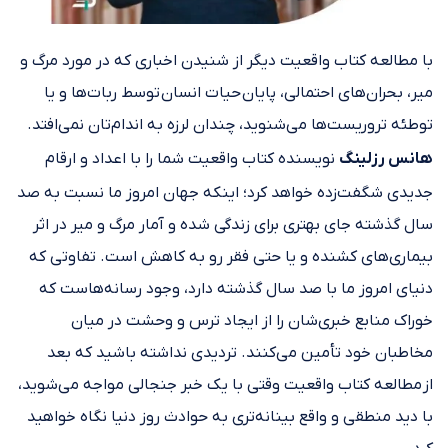
با مطالعه کتاب واقعیت دیگر از شنیدن اخباری که در مورد مرگ و
میر، بحران‌های احتمالی، پایان حیات انسان توسط ربات‌ها و یا
توطئه تروریست‌ها می‌شنوید، چندان لرزه به اندام‌تان نمی‌افتد.
هانس رزلینگ
نویسنده کتاب واقعیت شما را با اعداد و ارقام
جدیدی شگفت‌زده خواهد کرد؛ اینکه جهان امروز ما نسبت به صد
سال گذشته جای بهتری برای زندگی شده و آمار مرگ و میر در اثر
بیماری‌های کشنده و یا حتی فقر رو به کاهش است. تفاوتی که
دنیای امروز ما با صد سال گذشته دارد، وجود رسانه‌هاست که
خوراک منابع خبری‌شان را از ایجاد ترس و وحشت در میان
مخاطبان خود تأمین می‌کنند. تردیدی نداشته باشید که بعد
از مطالعه کتاب واقعیت وقتی با یک خبر جنجالی مواجه می‌شوید،
با دید منطقی و واقع بینانه‌تری به حوادث روز دنیا نگاه خواهید