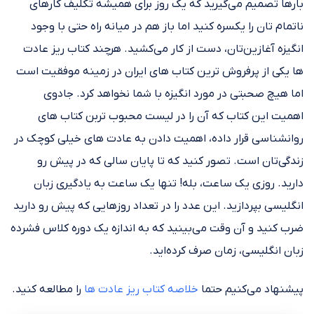
بارها تصمیم می‌گیرید که یک روز برای همیشه تکلیف کارهای
ناتمام تان را یکسره کنید اما باز هم در میانه راه حتی با وجود
انگیزه آغازین‌تان، دست از کار می‌کشید. هرچند کتاب ریز عادت
ها یکی از پرفروش ترین کتاب های ایران در زمینه موفقیت است
اما هیچ صحبتی در مورد انگیزه با شما نخواهد کرد. جادوی
اهمیت این کتاب که آن را در لیست محبوب تربن کتاب های
روانشناسی قرار داده، اهمیت دادن به عادت های خیلی کوچک در
زندگی‌تان است. تصور کنید که تا پایان سالی که در پیش رو
دارید. روزی یک ساعت، بله! تنها یک ساعت به یادگیری زبان
انگلیسی بپردازید. این عدد را در تعداد روزهایی که پیش رو دارید
ضرب کنید و آن وقت می‌بینید که به اندازه یک دوره کلاس فشرده
زبان انگلیسی، زمان صرف کرده‌اید.
پیشنهاد می‌کنیم حتما
خلاصه کتاب ریز عادت ها
را مطالعه کنید.