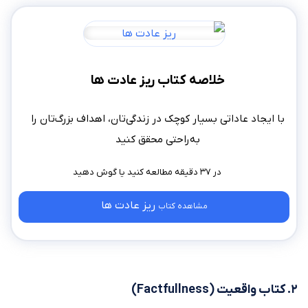
خلاصه کتاب ریز عادت ها
با ایجاد عاداتی بسیار کوچک در زندگی‌تان، اهداف بزرگ‌تان را
به‌راحتی محقق کنید
در ۳۷ دقیقه مطالعه کنید
ریز عادت ها
مشاهده کتاب
۲. کتاب واقعیت (Factfullness)