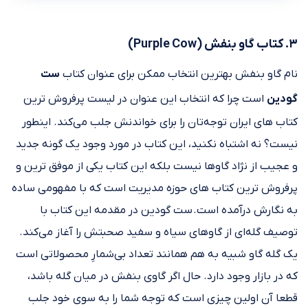
۳. کتاب گاو بنفش (Purple Cow)
نام گاو بنفش بهترین انتخاب ممکن برای عنوان کتاب
ست
گودین
است چرا که انتخاب این عنوان در لیست پرفروش ترین
کتاب های ایران توجه‌تان را برای خواندنش جلب می‌کند. اینطور
نیست؟ نه اشتباه نکنید، این کتاب در مورد وجود یک گونه جدید
و عجیب از نژاد گاوها نیست بلکه این کتاب یکی از موفق ترین و
پرفروش ترین کتاب های حوزه مدیریت است که با مفهومی ساده
به نگارش درآمده است. ست گودین در مقدمه این کتاب با
توصیف گله‌ای از گاوهای سیاه و سفید صحبتش را آغاز می‌کند.
یک گله گاو شبیه به هم همانند تعداد بی‌شمارِ محصولاتی است
که در بازار وجود دارد. حال اگر گاوی بنفش در میان گله باشد،
قطعا آن اولین چیزی است که توجه شما را به سوی خود جلب