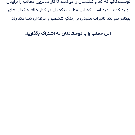
نویسندگانی که تمام تلاششان را می‌کنند تا کارآمدترین مطالب را برایتان
تولید کنند. امید است که این مطالب تکمیلی در کنار خلاصه کتاب های
بوکاپو بتوانند تاثیرات مفیدی بر زندگی شخصی و حرفه‌ای شما بگذارند.
این مطلب را با دوستانتان به اشتراک بگذارید: