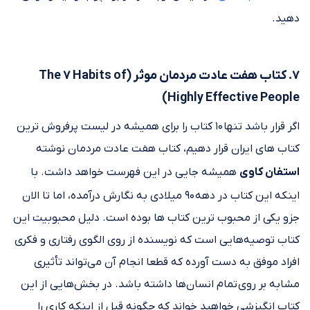
دهید.
۷. کتاب هفت عادت مردمان موثر (The 7 Habits of
Highly Effective People)
اگر قرار باشد تنها ۱۰ کتاب را برای همیشه در لیست پرفروش ترین
کتاب های ایران قرار دهیم، کتاب هفت عادت مردمان نوشته
استفان کاوی
همیشه جایی در این فهرست خواهد داشت. با
اینکه این کتاب در دهه ۹۰ میلادی به نگارش درآمده، اما تا الان
جزو یکی از محبوب ترین کتاب ها بوده است. دلیل محبوبیت این
کتاب توصیه‌هایی است که نویسنده از روی الگوی رفتاری و فکری
افراد موفق به دست آورده که قطعا انجام آن می‌تواند تأثیری
مشابه بر روی تمام انسان‌ها داشته باشد. در بخش‌هایی از این
کتاب انگیزشی خواهید خواند که چگونه قبل از اینکه کاری را