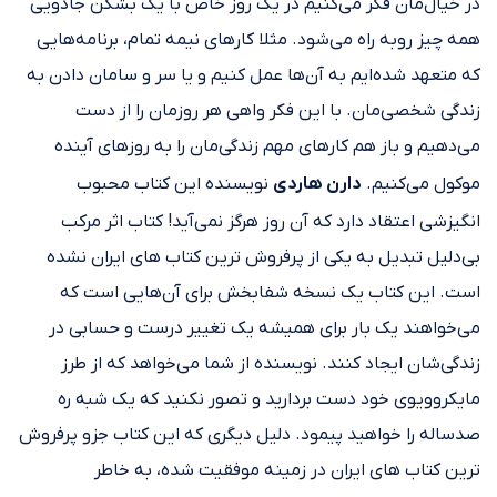
در خیال‌مان فکر می‌کنیم در یک روز خاص با یک بشکن جادویی
همه چیز روبه راه می‌شود. مثلا کارهای نیمه تمام، برنامه‌هایی
که متعهد شده‌ایم به آن‌ها عمل کنیم و یا سر و سامان دادن به
زندگی شخصی‌مان. با این فکر واهی هر روزمان را از دست
می‌دهیم و باز هم کارهای مهم زندگی‌مان را به روزهای آینده
موکول می‌کنیم.
دارن هاردی
نویسنده این کتاب محبوب
انگیزشی اعتقاد دارد که آن روز هرگز نمی‌آید! کتاب اثر مرکب
بی‌دلیل تبدیل به یکی از پرفروش ترین کتاب های ایران نشده
است. این کتاب یک نسخه شفابخش برای آن‌هایی است که
می‌خواهند یک بار برای همیشه یک تغییر درست و حسابی در
زندگی‌شان ایجاد کنند. نویسنده از شما می‌خواهد که از طرز
مایکروویوی خود دست بردارید و تصور نکنید که یک شبه ره
صدساله را خواهید پیمود. دلیل دیگری که این کتاب جزو پرفروش
ترین کتاب های ایران در زمینه موفقیت شده، به خاطر