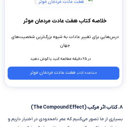
خلاصه کتاب هفت عادت مردمان موثر
درس‌هایی برای تغییر عادات به شیوه بزرگ‌ترین شخصیت‌های
جهان
در ۲۵ دقیقه مطالعه کنید
هفت عادت مردمان موثر
مشاهده کتاب
۸. کتاب اثر مرکب (The Compound Effect)
بسیاری از ما تصور می‌کنیم که عمر نامحدودی در اختیار داریم و