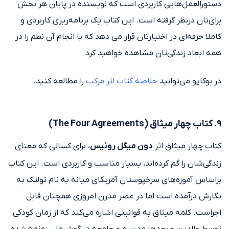
دستورالعمل‌هایی کاربردی است که نویسنده در پایان هر بخش
برای‌تان درنظر گرفته است. این کتاب یک برنامه‌ریزی کاربردی و
کاملا حرفه‌ای در اختیارتان قرار می دهد که با انجام آن نظم را در
همه ابعاد زندگی‌تان مشاهده خواهید کرد.
در بوکاپو می‌توانید
خلاصه کتاب اثر مرکب
را مطالعه کنید.
۹. کتاب چهار میثاق (The Four Agreements)
کتاب چهار میثاق اثر
دون میگل روئیس
، برای کسانی که معنای
زندگی‌شان را گم کرده‌اند، بسیار مناسب و کاربردی است. این کتاب
براساس آموزه‌های سرخپوستان آمریکای میانه به نام تولتک به
نگارش درآمده است اما در عصر مدرن امروزی همچنان قابل
اجراست. کلمه میثاق به قوانینی اشاره می‌کند که از زمان کودکی