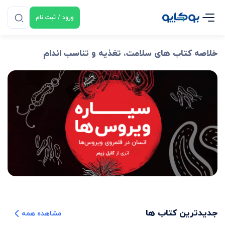
ورود / ثبت نام
خلاصه کتاب‌ های
سلامت، تغذیه و تناسب اندام
جدیدترین کتاب ها
مشاهده‌ همه