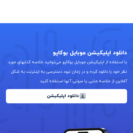
دانلود اپلیکیشن موبایل بوکاپو
با استفاده از اپلیکیشن موبایل بوکاپو می‌توانید خلاصه کتابهای مورد
نظر خود را دانلود کرده و در زمان نبود دسترسی به اینترنت به شکل
آفلاین از خلاصه متنی یا صوتی آنها استفاده کنید.
دانلود اپلیکیشن