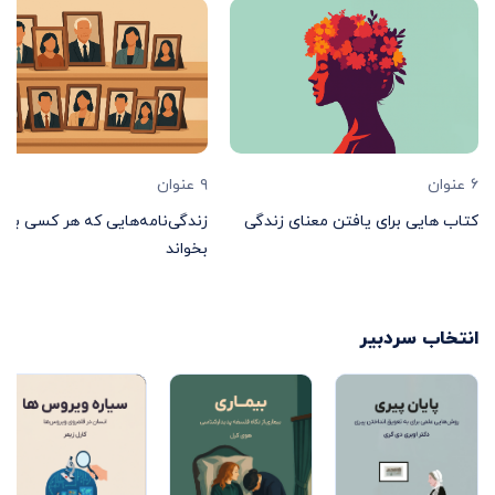
۶
عنوان
۹
عنوان
کتاب هایی برای یافتن معنای زندگی
زندگی‌نامه‌هایی که هر کسی باید
بخواند
انتخاب سردبیر