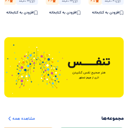
۴۰ دقیقه
۴.۵
۲۳ دقیقه
۴.۲
۲۲ دقیقه
۳.۹
افزودن به کتابخانه
افزودن به کتابخانه
افزودن به کتابخانه
مجموعه‌ها
مشاهده‌ همه