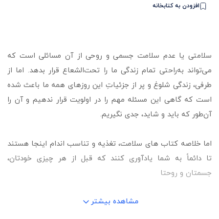
افزودن به کتابخانه
سلامتی یا عدم سلامت جسمی و روحی از آن مسائلی است که
می‌تواند به‌راحتی تمام زندگی ما را تحت‌الشعاع قرار بدهد. اما از
طرفی، زندگی شلوغ و پر از جزئیاتِ این روزهای همه ما باعث شده
است که گاهی این مسئله مهم را در اولویت قرار ندهیم و آن را
آن‌طور که باید و شاید، جدی نگیریم.
اما خلاصه کتاب های سلامت، تغذیه و تناسب اندام اینجا هستند
تا دائماً به شما یادآوری کنند که قبل از هر چیزی خودتان،
جسمتان و روحتا
مشاهده بیشتر