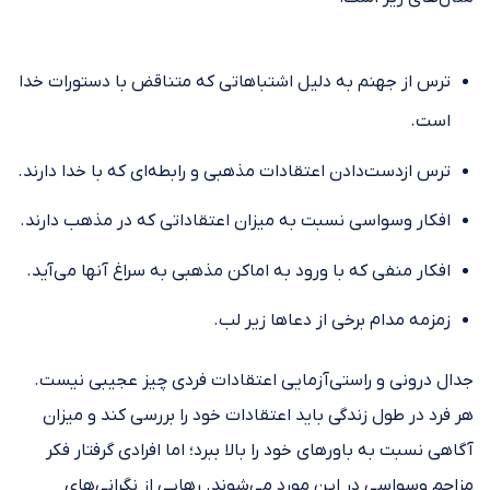
ترس از جهنم به دلیل اشتباهاتی که متناقض با دستورات خدا
است.
ترس ازدست‌دادن اعتقادات مذهبی و رابطه‌ای که با خدا دارند.
افکار وسواسی نسبت به میزان اعتقاداتی که در مذهب دارند.
افکار منفی که با ورود به اماکن مذهبی به سراغ آنها می‌آید.
زمزمه مدام برخی از دعاها زیر لب.
جدال درونی و راستی‌آزمایی اعتقادات فردی چیز عجیبی نیست.
هر فرد در طول زندگی باید اعتقادات خود را بررسی کند و میزان
آگاهی نسبت به باور‌های خود را بالا ببرد؛ اما افرادی گرفتار فکر
مزاحم وسواسی در این مورد می‌شوند. رهایی از نگرانی‌های