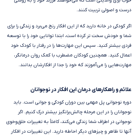
خوب برای والدینی است که می‌خواهند فرزند خود را به روشی
درست و اصولی تربیت کنند.
اگر کودکی در خانه دارید که از این افکار رنج می‌برد و زندگی را برای
شما و خودش سخت تر کرده است، ابتدا توانایی خود را با توسعه
فردی بیشتر کنید. سپس این مهارت‌ها را در رفتار با کودک خود
اعمال کنید. همچنین کودکان مضطرب با کمک روان درمانگر،
مهارت‌هایی را می‌آموزند که خود را جدا از افکارشان بدانند.
علائم و راهکار‌های درمان این افکار در نوجوانان
دوره نوجوانی پل مهمی بین دوران کودکی و جوانی است. باید
نوجوانان را در این مرحله چالش‌برانگیز بیشتر درک کنیم. اگر
نوجوانی در اطراف شما زندگی می‌کند، کاملاً به تغییرات خلق‌وخوی
آنها تا ظاهر و چیز‌های دیگر احاطه دارید. این تغییرات در افکار