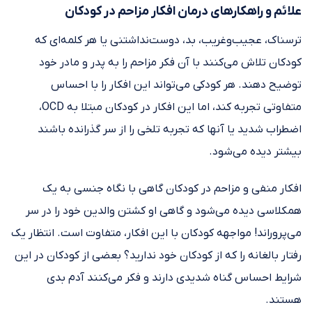
علائم و راهکار‌های درمان افکار مزاحم در کودکان
ترسناک، عجیب‌وغریب، بد، دوست‌نداشتنی یا هر کلمه‌ای که
کودکان تلاش می‌کنند با آن فکر مزاحم را به پدر و مادر خود
توضیح دهند. هر کودکی می‌تواند این افکار را با احساس
متفاوتی تجربه کند، اما این افکار در کودکان مبتلا به OCD،
اضطراب شدید یا آنها که تجربه تلخی را از سر گذرانده باشند
بیشتر دیده می‌شود.
افکار منفی و مزاحم در کودکان گاهی با نگاه جنسی به یک
همکلاسی دیده می‌شود و گاهی او کشتن والدین خود را در سر
می‌پروراند! مواجهه کودکان با این افکار، متفاوت است. انتظار یک
رفتار بالغانه را که از کودکان خود ندارید؟ بعضی از کودکان در این
شرایط احساس گناه شدیدی دارند و فکر می‌کنند آدم بدی
هستند.