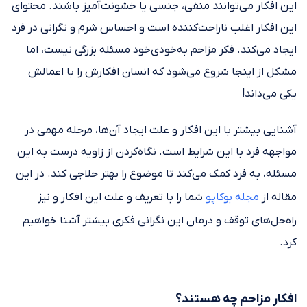
این افکار می‌توانند منفی، جنسی یا خشونت‌آمیز باشند. محتوای
این افکار اغلب ناراحت‌کننده است و احساس شرم و نگرانی در فرد
ایجاد می‌کند. فکر مزاحم به‌خودی‌خود مسئله بزرگی نیست، اما
مشکل از اینجا شروع می‌شود که انسان افکارش را با اعمالش
یکی می‌داند!
آشنایی بیشتر با این افکار و علت ایجاد آن‌ها، مرحله مهمی در
مواجهه فرد با این شرایط است. نگاه‌کردن از زاویه درست به این
مسئله، به فرد کمک می‌کند تا موضوع را بهتر حلاجی کند. در این
مقاله از
مجله ‌بوکاپو
شما را با تعریف و علت این افکار و نیز
راه‌حل‌های توقف و درمان این نگرانی فکری بیشتر آشنا خواهیم
کرد.
افکار مزاحم چه هستند؟