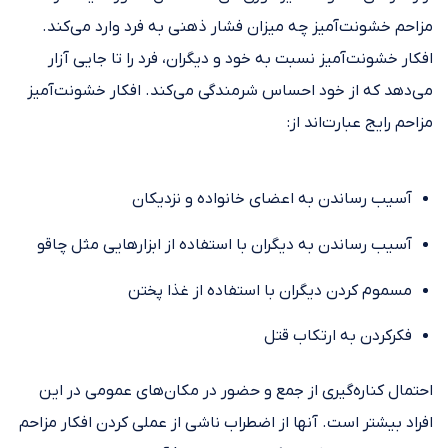
مزاحم خشونت‌آمیز چه میزان فشار ذهنی به فرد وارد می‌کند.
افکار خشونت‌آمیز نسبت به خود و دیگران، فرد را تا جایی آزار
می‌دهد که از خود احساس شرمندگی می‌کند. افکار خشونت‌آمیز
مزاحم رایج عبارت‌اند از:
آسیب رساندن به اعضای خانواده و نزدیکان
آسیب رساندن به دیگران با استفاده از ابزارهایی مثل چاقو
مسموم کردن دیگران با استفاده از غذا پختن
فکرکردن به ارتکاب قتل
احتمال کناره‌گیری از جمع و حضور در مکان‌های عمومی در این
افراد بیشتر است. آنها از اضطراب ناشی از عملی کردن افکار مزاحم