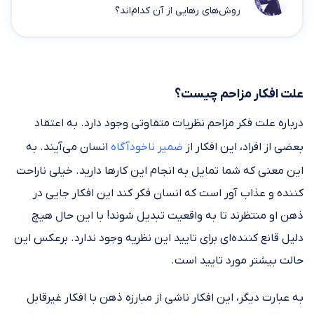
روش‌های رهایی از آن کدام‌اند؟
علت افکار مزاحم چیست؟
درباره علت فکر مزاحم نظریات متفاوتی وجود دارد. به اعتقاد
بعضی از افراد، این افکار از
ضمیر ناخودآگاه
انسان می‌آیند. به
این معنی که شما تمایل به انجام این کار‌ها دارید. خیلی ناراحت
کننده و عذاب آور است که انسان فکر کند این افکار جایی در
ذهن او منتظرند تا به واقعیت تبدیل شوند! با این حال هیچ
دلیل قانع کننده‌ای برای تایید این نظریه وجود ندارد. برعکس این
حالت بیشتر مورد تایید است.
به عبارت دیگر، این افکار ناشی از مبارزه ذهن با افکار غیرقابل