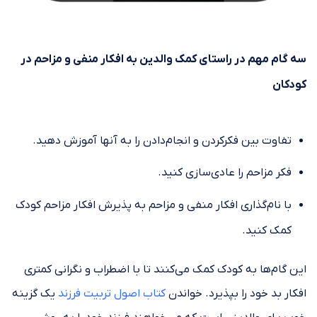
سه گام مهم در راستای کمک والدین به افکار منفی و مزاحم در
کودکان
تفاوت بین فکرکردن و انجام‌دادن را به آنها آموزش دهید.
فکر مزاحم را عادی‌سازی کنید.
با نام‌گذاری افکار منفی و مزاحم به پذیرش افکار مزاحم کودک
کمک کنید.
این گام‌ها به کودک کمک می‌کنند تا با اضطراب و نگرانی کمتری
افکار بد خود را بپذیرد. خواندن
کتاب اصول تربیت فرزند
یک گزینه