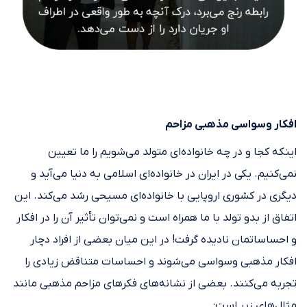
افکار وسواسی مذهبی مزاحم
اینکه کجا و در چه خانواده‌ای متولد می‌شویم را ما تعیین
نمی‌کنیم. یکی در ایران در خانواده‌ای اسلامی به دنیا می‌آید و
دیگری در کشوری اروپایی با خانواده‌ای مسیحی رشد می‌کند. این
اتفاق از بدو تولد با ما همراه است و نمی‌توان تأثیر آن را در افکار
و احساساتمان نادیده گرفت! در این میان بعضی از افراد دچار
افکار مذهبی وسواسی می‌شوند و احساسات متناقض زیادی را
تجربه می‌کنند. بعضی از نشانه‌های فکرهای مزاحم مذهبی مانند
مثال‌های زیر است: