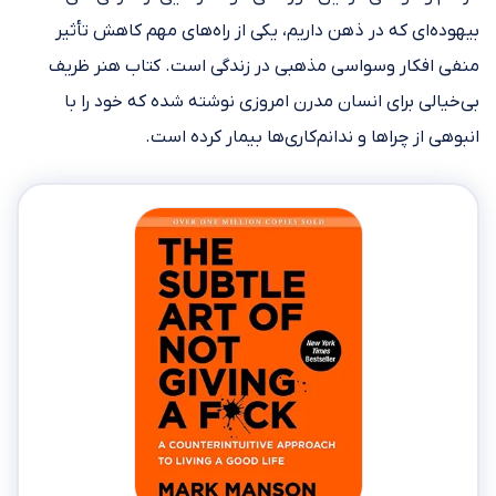
بیهوده‌ای که در ذهن داریم، یکی از راه‌های مهم کاهش تأثیر
منفی افکار وسواسی مذهبی در زندگی است. کتاب هنر ظریف
بی‌خیالی برای انسان مدرن امروزی نوشته شده که خود را با
انبوهی از چراها و ندانم‌کاری‌ها بیمار کرده است.