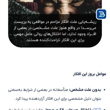
عوامل بروز این افکار
بدون علت مشخص:
متأسفانه در بعضی از شرایط به‌سختی
بتوان دلیل مشخصی برای این افکار آزاردهنده پیدا کرد.
OCD
یا اختلال وسواس فکری – عملی:
فرد در این شرایط به