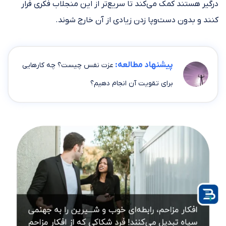
درگیر هستند کمک می‌کند تا سریع‌تر از این منجلاب فکری فرار
کنند و بدون دست‌وپا زدن زیادی از آن خارج شوند.
پیشنهاد مطالعه:
عزت نفس چیست؟ چه کارهایی
برای تقویت آن انجام دهیم؟