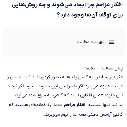
افکار مزاحم چرا ایجاد می‌شوند و چه روش‌هایی
برای توقف آن‌ها وجود دارد؟
فهرست مطالب
زمان مطالعه:
11
دقیقه
فکر آزار رساندن به کسی یا برهنه تصور کردن افراد آشنا انسان را
در لحظه بهم می‌ریزد! اگر با خواندن این خطوط با خود فکر کردید
این دقیقا همان افکاری است که گاهی به سراغ شما می‌آید،
بدانید تنها نیستید.
افکار مزاحم
مهمان ناخوانده‌ای هستند که
گاهی آرامش ذهنی همه ما را بهم می‌ریزند.