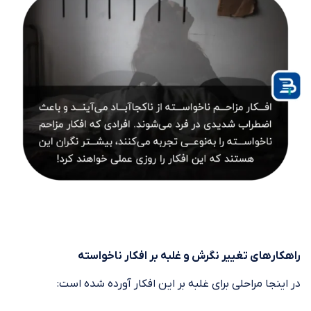
راهکارهای تغییر نگرش و غلبه بر افکار ناخواسته
در اینجا مراحلی برای غلبه بر این افکار آورده شده است: