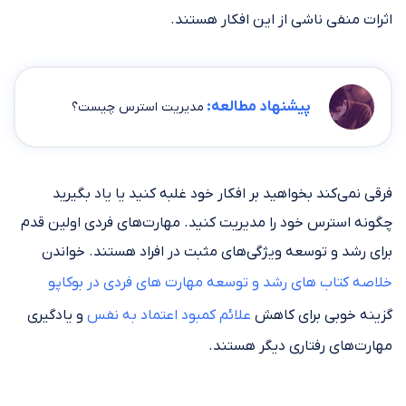
اثرات منفی ناشی از این افکار هستند.
پیشنهاد مطالعه:
مدیریت استرس چیست؟
فرقی نمی‌کند بخواهید بر افکار خود غلبه کنید یا یاد بگیرید
چگونه استرس خود را مدیریت کنید. مهارت‌های فردی اولین قدم
برای رشد و توسعه ویژگی‌های مثبت در افراد هستند. خواندن
خلاصه کتاب های رشد و توسعه مهارت های فردی در بوکاپو
گزینه خوبی برای کاهش
علائم کمبود اعتماد به نفس
و یادگیری
مهارت‌های رفتاری دیگر هستند.