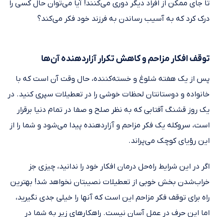
تا جای ممکن از افراد دیگر دوری می‌کنند! آیا می‌توان حال کسی را
درک کرد که به آسیب رساندن به فرزند خود فکر می‌کند؟
توقف افکار مزاحم و کاهش تکرار آزاردهنده آن‌ها
پس از یک هفته شلوغ و خسته‌کننده، حال وقت آن است که با
خانواده و دوستانتان لحظات خوشی را در تعطیلات سپری کنید. در
یک روز قشنگ آفتابی که به نظر صلح و صفا در تمام دنیا برقرار
است، سروکله یک فکر مزاحم و آزاردهنده پیدا می‌شود و شما را از
این رؤیای کوچک می‌پراند.
اگر در این شرایط راه‌حل درمان افکار خود را ندانید، چیزی جز
خراب‌شدن بخش خوبی از تعطیلات نصیبتان نخواهد شد! بهترین
راه برای توقف فکر مزاحم این است که آنها را خیلی جدی نگیرید،
اما این حرف در عمل آسان نیست. راهکار‌های زیر به شما در