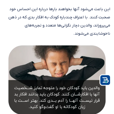
این باعث می‌شود آنها بخواهند بار‌ها درباره این احساس خود
صحبت کنند. با اعتراف چندباره کودک به افکار بدی که در ذهن
می‌پروراند، والدین دچار نگرانی‌ها متعدد و تجربه‌های
ناخوشایندی می‌شوند.