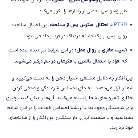
طرز وسواسی بعضی از رفتار‌ها را تکرار می‌کند.
PTSD
یا اختلال استرس پس از سانحه:
این اختلال سلامت
روان، پس از یک حادثه دردناک در فرد ایجاد می‌شود.
آسیب مغزی یا زوال عقل:
در این شرایط نیز دیده شده است
که افراد با احتمال بالاتری با فکرهای مزاحم درگیر می‌شوند.
این افکار به دلایل مختلفی اختیار ذهن را به دست می‌گیرند و
شما را آزار می‌دهند. به جای احساس شرمندگی و مخفی کردن
افکاری که روز‌های شما را سیاه می‌کنند، آن‌ها را بیان کنید. چیزی
برای شرمندگی وجود ندارد! ریشه احساس خجالت را در این شرایط
بشناسید و با صحبت کردن، بار سنگین این افکار را از شانه‌های
خود بردارید.