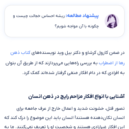
پیشنهاد مطالعه:
ریشه احساس خجالت چیست و
چگونه با آن مواجه شویم؟
در ضمن کارول کرشاو و دکتر بیل وید نویسنده‌های
کتاب ذهن
رها از اضطراب
به بررسی راه‌هایی می‌پردازند که از طریق آن بتوان
به افرادی که در دام افکار منفی گرفتار شده‌اند کمک کرد.
آشنایی با انواع افکار مزاحم رایج در ذهن انسان
تصور قتل، خشونت شدید و اعمال خارج از عرف جامعه برای
انسان تکان‌دهنده هستند! انسان باید این موضوع را درک کند که
این افکار غیر‌ارادی هستند و شخصیت او را تعریف نمی‌کنند. ما به