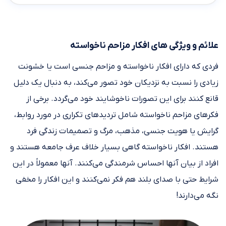
علائم و ویژگی‌ های افکار مزاحم ناخواسته
فردی که دارای افکار ناخواسته و مزاحم جنسی است یا خشونت
زیادی را نسبت به نزدیکان خود تصور می‌کند، به دنبال یک دلیل
قانع کنند برای این تصورات ناخوشایند خود می‌گردد. برخی از
فکرهای مزاحم ناخواسته شامل تردید‌های تکراری در مورد روابط،
گرایش یا هویت جنسی، مذهب، مرگ و تصمیمات زندگی فرد
هستند. افکار ناخواسته گاهی بسیار خلاف عرف جامعه هستند و
افراد از بیان آنها احساس شرمندگی می‌کنند. آنها معمولاً در این
شرایط حتی با صدای بلند هم فکر نمی‌کنند و این افکار را مخفی
نگه می‌دارند!