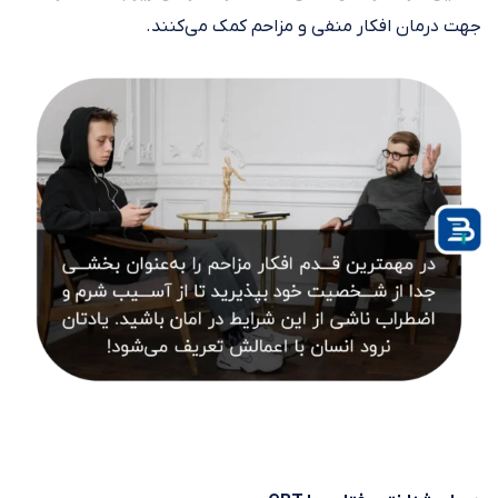
جهت درمان افکار منفی و مزاحم کمک می‌کنند.