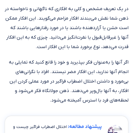
در یک تعریف مشخص و کلی به افکاری که ناگهانی و ناخواسته در
ذهن شما نقش می‌بندند افکار مزاحم می‌گویند. این افکار ممکن
است خشن یا آزاردهنده باشند یا در مورد رفتار‌هایی باشند که
آنها را غیرقابل‌قبول یا نفرت‌انگیز می‌دانید. چیزی که به این افکار
قدرت می‌دهد، نوع برخورد شما با این افکار است.
اگر آنها را به‌عنوان فکر بپذیرید و خود را قانع کنید که تمایلی به
انجام آنها ندارید، این افکار مضر نیستند. افراد با نگرانی‌های
بی‌مورد و داشتن اختلال اضطراب فراگیر در مورد عملی کردن این
افکار، به آنها بال‌وپر می‌دهند. ذهن جولانگاه فکر می‌شود و
لحظه‌های فرد با استرس آمیخته می‌شود.
پیشنهاد مطالعه:
اختلال اضطراب فراگیر چیست و