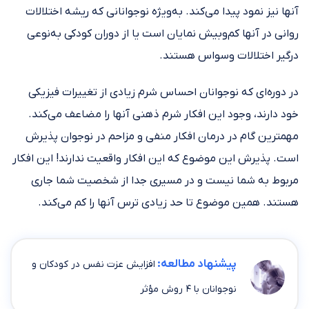
آنها نیز نمود پیدا می‌کند. به‌ویژه نوجوانانی که ریشه اختلالات
روانی در آنها کم‌وبیش نمایان است یا از دوران کودکی به‌نوعی
درگیر اختلالات وسواس هستند.
در دوره‌ای که نوجوانان احساس شرم زیادی از تغییرات فیزیکی
خود دارند، وجود این افکار شرم ذهنی آنها را مضاعف می‌کند.
مهمترین گام در درمان افکار منفی و مزاحم در نوجوان پذیرش
است. پذیرش این موضوع که این افکار واقعیت ندارند! این افکار
مربوط به شما نیست و در مسیری جدا از شخصیت شما جاری
هستند. همین موضوع تا حد زیادی ترس آنها را کم می‌کند.
پیشنهاد مطالعه:
افزایش عزت نفس در کودکان و
نوجوانان با ۴ روش مؤثر