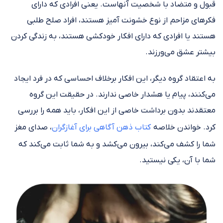
قبول و متضاد با شخصیت آنهاست. یعنی افرادی که دارای
فکرهای مزاحم از نوع خشونت آمیز هستند، افراد صلح طلبی
هستند یا افرادی که دارای افکار خودکشی هستند، به زندگی کردن
بیشتر عشق می‌ورزند.
به اعتقاد گروه دیگر، این افکار برخلاف احساسی که در فرد ایجاد
می‌کنند، پیام یا هشدار خاصی ندارند. در حقیقت این گروه
معتقدند بدون برداشت خاصی از این افکار، باید همه را بررسی
کرد. خواندن خلاصه
کتاب ذهن آگاهی برای آغازگران
، صدای مغز
شما را کشف می‌کند، بیرون می‌کشد و به شما ثابت می‌کند که
شما با آن، یکی نیستید.