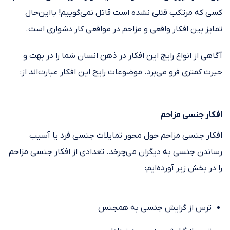
کسی که مرتکب قتلی نشده است قاتل نمی‌گوییم! بااین‌حال
تمایز بین افکار واقعی و مزاحم در مواقعی کار دشواری است.
آگاهی از انواع رایج این افکار در ذهن انسان شما را در بهت و
حیرت کمتری فرو می‌برد. موضوعات رایج این افکار عبارت‌اند از:
افکار جنسی مزاحم
افکار جنسی مزاحم حول محور تمایلات جنسی فرد یا آسیب
رساندن جنسی به دیگران می‌چرخد. تعدادی از افکار جنسی مزاحم
را در بخش زیر آورده‌ایم:
ترس از گرایش جنسی به همجنس