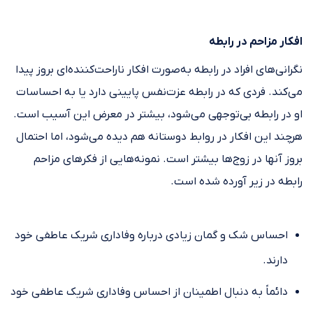
افکار مزاحم در رابطه
نگرانی‌های افراد در رابطه به‌صورت افکار ناراحت‌کننده‌ای بروز پیدا
می‌کند. فردی که در رابطه عزت‌نفس پایینی دارد یا به احساسات
او در رابطه بی‌توجهی می‌شود، بیشتر در معرض این آسیب است.
هرچند این افکار در روابط دوستانه هم دیده می‌شود، اما احتمال
بروز آنها در زوج‌ها بیشتر است. نمونه‌هایی از فکرهای مزاحم
رابطه در زیر آورده شده است.
احساس شک و گمان زیادی درباره وفاداری شریک عاطفی خود
دارند.
دائماً به دنبال اطمینان از احساس وفاداری شریک عاطفی خود