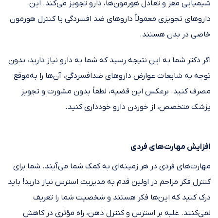
شیمیایی مغز و تعادل هورمون‌ها، دارو تجویز می‌کند. این
داروهای تجویزی معمولاً داروهای ضد افسردگی یا کنترل هورمون
خاصی در بدن هستند.
اگر دکتر شما به این نتیجه رسید که شما به دارو نیاز دارید، بدون
توجه به شایعات عوارض داروهای ضد‌افسردگی، آن‌ها را به‌موقع
مصرف کنید. برعکس این قضیه، لطفاً بدون مشورت و تجویز
پزشک متخصص، از خوردن دارو خودداری کنید.
افزایش مهارت‌های فردی
مهارت‌های فردی در هر زمینه‌ای به کمک شما می‌آیند. شما برای
کنترل فکر مزاحم در اولین قدم به مدیریت استرس نیاز دارید! باید
درک کنید که این‌ها فکر هستند و شخصیت شما را تعریف
نمی‌کنند. غلبه بر استرس و کنترل ذهن، راه مؤثری در کاهش