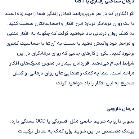
درمان شناختی رفتاری یا CBT
اگر افکاری که در سر می‌پرورانید تعادل زندگی شما را بهم زده است،
با یک روان درمانگر درباره این افکار و احساساتتان صحبت کنید.
به کمک روان درمانی یاد خواهید گرفت که چگونه به افکار منفی
و مزاحم خود واکنش دهید یا نسبت به آن‌ها با حساسیت کمتری
برخورد کنید. یکی از کار‌های جالبی که روان درمانگران در این
شرایط انجام می‌دهند، قراردادن بیمار در معرض محرک‌های افکار
مزاحم است. شما به کمک راهنمایی‌های روان درمانی، واکنش
صحیح به این افکار را یاد خواهید گرفت.
درمان دارویی
تجویز دارو به شرایط خاصی مثل افسردگی یا OCD بستگی دارد.
پزشک متخصص در این شرایط برای کمک به تعادل ترکیبات