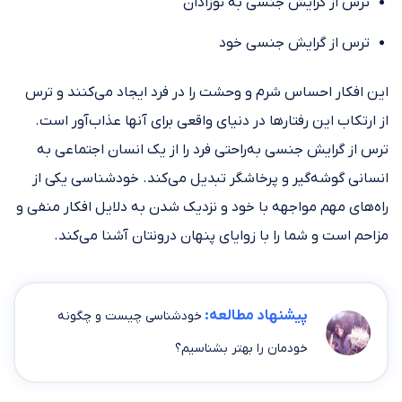
ترس از گرایش جنسی به نوزادان
ترس از گرایش جنسی خود
این افکار احساس شرم و وحشت را در فرد ایجاد می‌کنند و ترس
از ارتکاب این رفتار‌ها در دنیای واقعی برای آنها عذاب‌آور‌ است.
ترس از گرایش جنسی به‌راحتی فرد را از یک انسان اجتماعی به
انسانی گوشه‌گیر و پرخاشگر تبدیل می‌کند. خودشناسی یکی از
راه‌های مهم مواجهه با خود و نزدیک شدن به دلایل افکار منفی و
مزاحم است و شما را با زوایای پنهان درونتان آشنا می‌کند.
پیشنهاد مطالعه:
خودشناسی چیست و چگونه
خودمان را بهتر بشناسیم؟