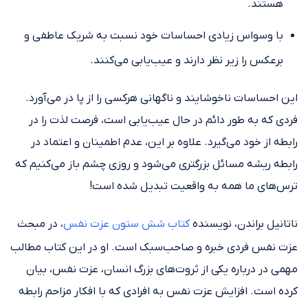
هستند.
با وسواس زیادی احساسات خود نسبت به شریک عاطفی و
برعکس را زیر نظر دارند و عیب‌یابی می‌کنند.
این احساسات ناخوشایند و ناگهانی هرکسی را از پا در می‌آورد.
فردی که به طور دائم در حال عیب‌یابی است، فرصت لذت را در
رابطه از خود می‌گیرد. علاوه بر این، عدم اطمینان و اعتماد در
رابطه ریشه مسائل بزرگتری می‌شود و روزی چشم باز می‌کنیم که
ترس‌های ما همه به واقعیت تبدیل شده است!
ناتانیل براندن، نویسنده
کتاب شش ستون عزت نفس
، در مبحث
عزت نفس فردی خبره و صاحب‌سبک است. او در این کتاب مطالب
مهمی در درباره یکی از ثروت‌های بزرگ انسان، عزت نفس، بیان
کرده است. افزایش عزت نفس به افرادی که با افکار مزاحم رابطه