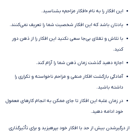
این افکار را به نام «افکار مزاحم» بشناسید.
یادتان باشد که این افکار شخصیت شما را تعریف نمی‌کنند.
با تلاش و تقلای بی‌جا سعی نکنید این افکار را از ذهن دور
کنید.
اجازه دهید گذشت زمان ذهن شما را آرام کند.
آمادگی بازگشت افکار منفی و مزاحم ناخواسته و تکراری را
داشته باشید.
در زمان غلبه این افکار تا جای ممکن به انجام کار‌های معمول
خود ادامه دهید.
از درگیرشدن بیش از حد با افکار خود بپرهیزید و برای تأثیرگذاری