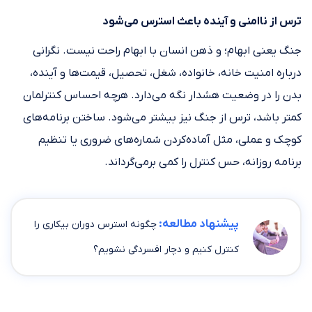
ترس از ناامنی و آینده باعث استرس می‌شود
جنگ یعنی ابهام؛ و ذهن انسان با ابهام راحت نیست. نگرانی
درباره امنیت خانه، خانواده، شغل، تحصیل، قیمت‌ها و آینده،
بدن را در وضعیت هشدار نگه می‌دارد. هرچه احساس کنترلمان
کمتر باشد، ترس از جنگ نیز بیشتر می‌شود. ساختن برنامه‌های
کوچک و عملی، مثل آماده‌کردن شماره‌های ضروری یا تنظیم
برنامه روزانه، حس کنترل را کمی برمی‌گرداند.
پیشنهاد مطالعه:
چگونه استرس دوران بیکاری را
کنترل کنیم و دچار افسردگی نشویم؟