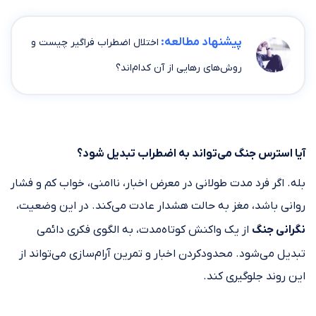
پیشنهاد مطالعه:
اختلال اضطراب فراگیر چیست و
روش‌های رهایی از آن کدام‌اند؟
آیا استرس جنگ می‌تواند به اضطراب تبدیل شود؟
بله. اگر فرد مدت طولانی در معرض اخبار، ناامنی، خواب کم و فشار
روانی باشد، مغز به حالت هشدار عادت می‌کند. در این وضعیت،
نگرانی جنگ
از یک واکنش کوتاه‌مدت، به الگوی فکری دائمی
تبدیل می‌شود. محدودکردن اخبار و تمرین آرام‌سازی می‌تواند از
این روند جلوگیری کند.