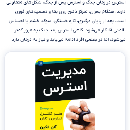
استرس در زمان جنگ و استرس پس از جنگ، شکل‌های متفاوتی
دارند. هنگام بحران، تمرکز ذهن روی بقا و تصمیم‌های فوری
است. بعد از پایان درگیری، تازه خستگی، سوگ، خشم یا احساس
ناامنی آشکار می‌شود. گاهی استرس بعد جنگ به مرور کمتر
می‌شود، اما در بعضی افراد ادامه می‌یابد و نیاز به درمان دارد.