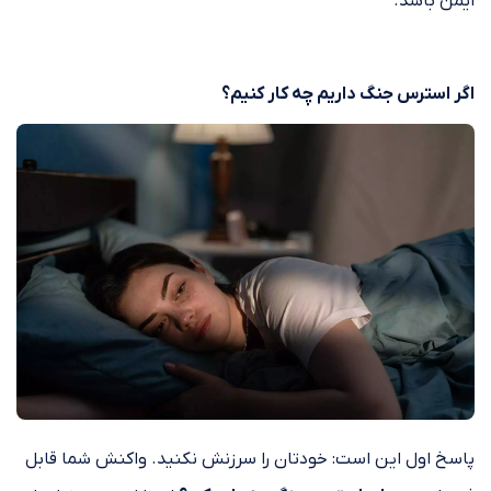
ایمن باشد.
اگر استرس جنگ داریم چه کار کنیم؟
پاسخ اول این است: خودتان را سرزنش نکنید. واکنش شما قابل