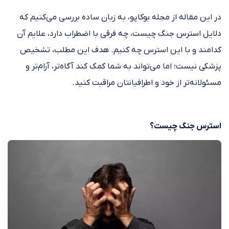
در این مقاله از مجله بوکاپو، به زبان ساده بررسی می‌کنیم که
دلایل استرس جنگ چیست، چه فرقی با اضطراب دارد، علایم آن
کدامند و با این استرس چه کنیم. هدف این مطلب، تشخیص
پزشکی نیست؛ اما می‌تواند به شما کمک کند آگاه‌تر، آرام‌تر و
مسئولانه‌تر از خود و اطرافیانتان مراقبت کنید.
استرس جنگ چیست؟