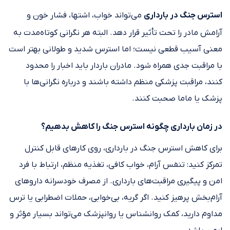
استرس جنگ در بارداری
می‌تواند خواب، اشتها، فشار خون و
آرامش مادر را تحت تأثیر قرار دهد. البته هر نگرانی کوتاه‌مدت به
معنی آسیب قطعی نیست؛ اما استرس شدید و طولانی بهتر است
با مراقبت جدی همراه شود. مادران باردار باید اخبار را محدود
کنند، مراقبت پزشکی منظم داشته باشند و درباره نگرانی‌ها با
پزشک یا ماما صحبت کنند.
در زمان بارداری چگونه استرس جنگ را کاهش بدهیم؟
برای کاهش استرس جنگ در بارداری، روی کارهای قابل کنترل
تمرکز کنید: تنفس آرام، خواب کافی، تغذیه منظم، ارتباط با فرد
امن و پیگیری مراقبت‌های بارداری. از مصرف خودسرانه داروهای
آرام‌بخش پرهیز کنید. اگر گریه، بی‌خوابی، حملات اضطرابی یا ترس
مداوم دارید، کمک روانشناس یا روانپزشک می‌تواند بسیار مؤثر و