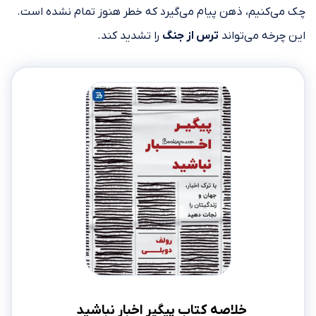
چک می‌کنیم، ذهن پیام می‌گیرد که خطر هنوز تمام نشده است.
این چرخه می‌تواند
ترس از جنگ
را تشدید کند.
خلاصه کتاب پیگیر اخبار نباشید