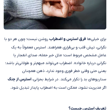
برای خیلی‌ها
فرق استرس و اضطراب
روشن نیست؛ چون هر دو با
نگرانی، تپش قلب و بی‌قراری همراهند. استرس معمولاً به یک
عامل مشخص مربوط است؛ مثل خبر حمله، صدای انفجار یا
نگرانی درباره خانواده. اضطراب می‌تواند مبهم‌تر و طولانی‌تر باشد؛
یعنی حتی وقتی خطر فوری وجود ندارد، ذهن همچنان
سناریوهای بد را تکرار می‌کند. در شرایط بحرانی،
استرس از جنگ
اگر مدیریت نشود، ممکن است به اضطراب پایدار تبدیل شود.
تعریف استرس چیست؟