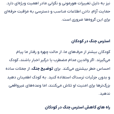
نیز به دلیل تغییرات هورمونی و نگرانی مادر اهمیت ویژه‌ای دارد.
حمایت آرام، دادن اطلاعات مناسب و دسترسی به مراقبت حرفه‌ای
برای این گروه‌ها ضروری است.
استرس جنگ در کودکان
کودکان بیشتر از حرف‌های ما، از حالت چهره و رفتار ما پیام
می‌گیرند. اگر والدین مدام مضطرب یا درگیر اخبار باشند، کودک
احساس خطر بیشتری می‌کند. برای
توضیح جنگ
، از جملات ساده
و بدون جزئیات ترسناک استفاده کنید. به کودک اطمینان دهید
بزرگ‌ترها برای امنیت او تلاش می‌کنند، اما وعده‌های غیرواقعی
ندهید.
راه های کاهش استرس جنگ در کودکان