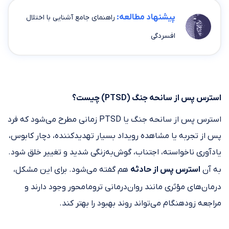
پیشنهاد مطالعه:
راهنمای جامع آشنایی با اختلال
افسردگی
استرس پس از سانحه جنگ (PTSD) چیست؟
استرس پس از سانحه جنگ یا PTSD زمانی مطرح می‌شود که فرد
پس از تجربه یا مشاهده رویداد بسیار تهدیدکننده، دچار کابوس،
یادآوری ناخواسته، اجتناب، گوش‌به‌زنگی شدید و تغییر خلق شود.
به آن
استرس پس از حادثه
هم گفته می‌شود. برای این مشکل،
درمان‌های مؤثری مانند روان‌درمانی تروما‌محور وجود دارند و
مراجعه زودهنگام می‌تواند روند بهبود را بهتر کند.