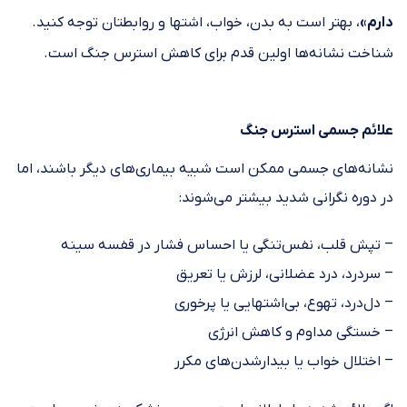
دارم»
، بهتر است به بدن، خواب، اشتها و روابطتان توجه کنید.
شناخت نشانه‌ها اولین قدم برای کاهش استرس جنگ است.
علائم جسمی استرس جنگ
نشانه‌های جسمی ممکن است شبیه بیماری‌های دیگر باشند، اما
در دوره نگرانی شدید بیشتر می‌شوند:
– تپش قلب، نفس‌تنگی یا احساس فشار در قفسه سینه
– سردرد، درد عضلانی، لرزش یا تعریق
– دل‌درد، تهوع، بی‌اشتهایی یا پرخوری
– خستگی مداوم و کاهش انرژی
– اختلال خواب یا بیدارشدن‌های مکرر