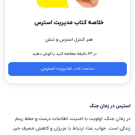
خلاصه کتاب مدیریت استرس
هنر کنترل استرس و تنش
در ۲۳ دقیقه مطالعه کنید
مدیریت استرس
مشاهده کتاب
استرس در زمان جنگ
در زمان جنگ، اولویت با امنیت، اطلاعات درست و حفظ ریتم
زندگی است. خواب، غذا، ارتباط با عزیزان و کاهش مصرف خبر،