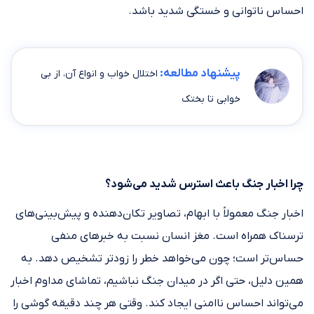
احساس ناتوانی و خستگی شدید باشد.
پیشنهاد مطالعه:
اختلال خواب و انواع آن، از بی
خوابی تا بختک
چرا اخبار جنگ باعث استرس شدید می‌شود؟
اخبار جنگ معمولاً با ابهام، تصاویر تکان‌دهنده و پیش‌بینی‌های
ترسناک همراه است. مغز انسان نسبت به خبرهای منفی
حساس‌تر است؛ چون می‌خواهد خطر را زودتر تشخیص دهد. به
همین دلیل، حتی اگر در میدان جنگ نباشیم، تماشای مداوم اخبار
می‌تواند احساس ناامنی ایجاد کند. وقتی هر چند دقیقه گوشی را