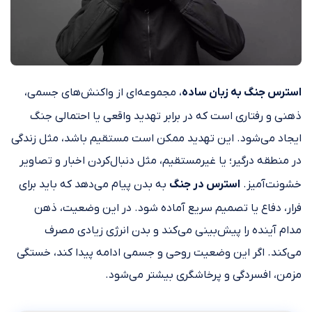
استرس جنگ به زبان ساده
، مجموعه‌ای از واکنش‌های جسمی،
ذهنی و رفتاری است که در برابر تهدید واقعی یا احتمالی جنگ
ایجاد می‌شود. این تهدید ممکن است مستقیم باشد، مثل زندگی
در منطقه درگیر؛ یا غیرمستقیم، مثل دنبال‌کردن اخبار و تصاویر
خشونت‌آمیز.
استرس در جنگ
به بدن پیام می‌دهد که باید برای
فرار، دفاع یا تصمیم سریع آماده شود. در این وضعیت، ذهن
مدام آینده را پیش‌بینی می‌کند و بدن انرژی زیادی مصرف
می‌کند. اگر این وضعیت روحی و جسمی ادامه پیدا کند، خستگی
مزمن، افسردگی و پرخاشگری بیشتر می‌شود.