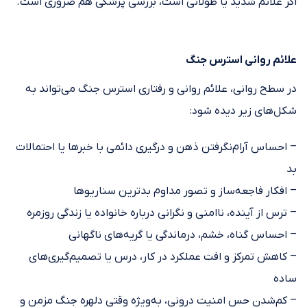
اگر علائم شدید یا طولانی است، بررسی پزشکی هم ضروری است.
علائم روانی استرس جنگ
در سطح روانی، علائم روانی و رفتاری استرس جنگ می‌تواند به
شکل‌های زیر دیده شود:
– احساس آرام‌نگرفتن ذهن و درگیری دائمی با خبرها یا احتمالات
بد
– افکار فاجعه‌ساز و تصور مداوم بدترین سناریوها
– ترس از آینده، ناامنی و نگرانی درباره خانواده یا زندگی روزمره
– احساس گناه، خشم، درماندگی یا گریه‌های ناگهانی
– کاهش تمرکز و افت عملکرد در کار، درس یا تصمیم‌گیری‌های
ساده
– کم‌شدن حس امنیت درونی، به‌ویژه وقتی دلهره جنگ مزمن و