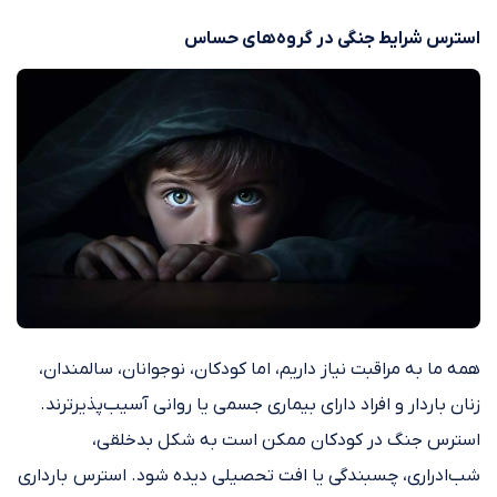
استرس شرایط جنگی در گروه‌های حساس
همه ما به مراقبت نیاز داریم، اما کودکان، نوجوانان، سالمندان،
زنان باردار و افراد دارای بیماری جسمی یا روانی آسیب‌پذیرترند.
استرس جنگ در کودکان ممکن است به شکل بدخلقی،
شب‌ادراری، چسبندگی یا افت تحصیلی دیده شود. استرس بارداری