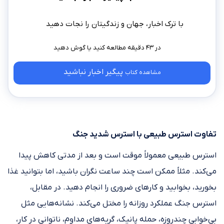
با ترک اخبار، جهان و زندگیتان را نجات دهید
در ۴۳ دقیقه مطالعه کنید
پیگیر اخبار نباشید
مشاهده کتاب
تفاوت استرس طبیعی با استرس شدید جنگ
استرس طبیعی معمولاً موقت است و بعد از مدتی کاهش پیدا
می‌کند. مثلاً ممکن است چند ساعت نگران باشید، اما بتوانید غذا
بخورید، بخوابید و کارهای ضروری را انجام دهید. در مقابل،
استرس جنگ عملکرد روزانه را مختل می‌کند. نشانه‌هایی مثل
بی‌خوابی چندروزه، حمله پانیک، گریه‌های مداوم، ناتوانی در کار،