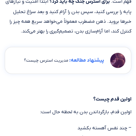
فهم است.
برای استرس جنگ چه باید کرد؟
ابتدا امنیت و نیازهای
پایه را بررسی کنید، سپس بدن را آرام کنید و بعد سراغ تحلیل
خبرها بروید. ذهن مضطرب معمولاً می‌خواهد سریع همه چیز را
کنترل کند، اما آرام‌سازی بدن، تصمیم‌گیری را بهتر می‌کند.
پیشنهاد مطالعه:
مدیریت استرس چیست؟
اولین قدم چیست؟
اولین قدم، بازگرداندن بدن به لحظه حال است:
– چند نفس آهسته بکشید