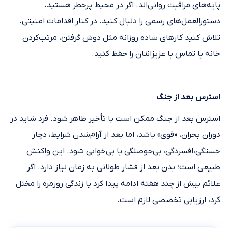
پایه‌های مراقبت روانی‌اند. اگر در محیط پرخطر هستید،
دستورالعمل‌های رسمی را دنبال کنید. در کنار اقدامات امنیتی،
تلاش کنید کارهای ساده روزانه مثل دوش گرفتن، مرتب‌کردن
خانه یا تماس با عزیزانتان را حفظ کنید.
استرس بعد از جنگ
استرس بعد از جنگ ممکن است با تأخیر ظاهر شود. فرد شاید در
دوران بحران، «قوی» باشد، اما بعد از آرام‌شدن شرایط، دچار
خستگی،افسردگی، بی‌حوصلگی یا بی‌خوابی شود. این واکنش
طبیعی است؛ بدن بعد از فشار طولانی به زمان نیاز دارد. اگر
علائم بیش از چند هفته ادامه پیدا کرد یا زندگی روزمره را مختل
کرد، ارزیابی تخصصی لازم است.