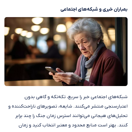
بمباران خبری و شبکه‌های اجتماعی
شبکه‌های اجتماعی خبر را سریع، تکه‌تکه و گاهی بدون
اعتبارسنجی منتشر می‌کنند. شایعه، تصویرهای ناراحت‌کننده و
تحلیل‌های هیجانی می‌توانند استرس زمان جنگ را چند برابر
کنند. بهتر است منابع محدود و معتبر انتخاب کنید و زمان