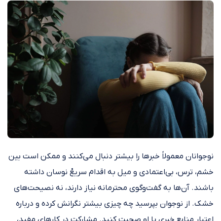
نوجوانان معمولاً خبرها را بیشتر دنبال می‌کنند و ممکن است بین
خشم، ترس، بی‌اعتمادی و میل به اقدام سریعْ نوسان داشته
باشند. آن‌ها به گفت‌وگوی محترمانه نیاز دارند، نه نصیحت‌های
خشک. از نوجوان بپرسید چه چیزی بیشتر نگرانش کرده و درباره
اعتبار منابع خبری با او صحبت کنید. مشارکت در کارهای مفید،