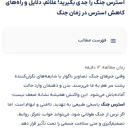
استرس جنگ را جدی بگیرید! علائم، دلایل و راه‌های
کاهش استرس در زمان جنگ
فهرست مطالب
زمان مطالعه:
12
دقیقه
وقتی خبرهای جنگ، تصاویر ناگوار یا شایعه‌های نگران‌کننده
پشت سر هم به ما می‌رسند، بدن و ذهنمان وارد حالت
آماده‌باش می‌شود. این واکنش همیشه نشانه ضعف نیست؛
استرس جنگ
پاسخی طبیعی به تهدید، ناامنی و ابهام است. اما
اگر ترس از جنگ طولانی شود، می‌تواند خواب، تمرکز، روابط،
تصمیم‌گیری و حتی سلامت جسمی را تحت تأثیر قرار دهد.