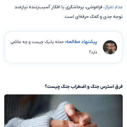
عدم تمرکز
، فراموشی، پرخاشگری یا افکار آسیب‌زننده نیازمند
توجه جدی و کمک حرفه‌ای است.
پیشنهاد مطالعه:
حمله پانیک چیست و چه علائمی
دارد؟
فرق استرس جنگ و اضطراب جنگ چیست؟