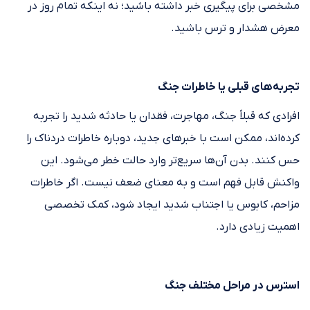
مشخصی برای پیگیری خبر داشته باشید؛ نه اینکه تمام روز در
معرض هشدار و ترس باشید.
تجربه‌های قبلی یا خاطرات جنگ
افرادی که قبلاً جنگ، مهاجرت، فقدان یا حادثه شدید را تجربه
کرده‌اند، ممکن است با خبرهای جدید، دوباره خاطرات دردناک را
حس کنند. بدن آن‌ها سریع‌تر وارد حالت خطر می‌شود. این
واکنش قابل فهم است و به معنای ضعف نیست. اگر خاطرات
مزاحم، کابوس یا اجتناب شدید ایجاد شود، کمک تخصصی
اهمیت زیادی دارد.
استرس در مراحل مختلف جنگ