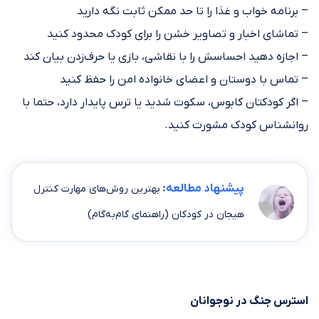
– برنامه خواب و غذا را تا حد ممکن ثابت نگه دارید
– تماشای اخبار و تصاویر خشن را برای کودک محدود کنید
– اجازه دهید احساسش را با نقاشی، بازی یا حرف‌زدن بیان کند
– تماس با دوستان و اعضای خانواده امن را حفظ کنید
– اگر کودکتان کابوس، سکوت شدید یا ترس پایدار دارد، حتما با
روانشناس کودک مشورت کنید.
پیشنهاد مطالعه:
بهترین روش‌های مهارت کنترل
هیجان در کودکان (راهنمای گام‌به‌گام)
استرس جنگ در نوجوانان