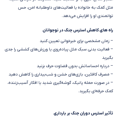
مثل کمک به خانواده یا فعالیت‌های داوطلبانه امن، حس
توانمندی او را افزایش می‌دهد.
راه های کاهش استرس جنگ در نوجوانان
– زمان مشخصی برای خبرخوانی تعیین کنید
– فعالیت بدنی سبک مثل پیاده‌روی یا ورزش‌های کششی را جدی
بگیرید
– درباره احساساتش بدون قضاوت حرف بزنید
– مصرف کافئین، بازی‌های خشن و شب‌بیداری را کاهش دهید
– در صورت حمله پانیک، گوشه‌گیری شدید یا افکار آسیب‌زننده،
کمک حرفه‌ای بگیرید.
تأثیر استرس دوران جنگ بر بارداری