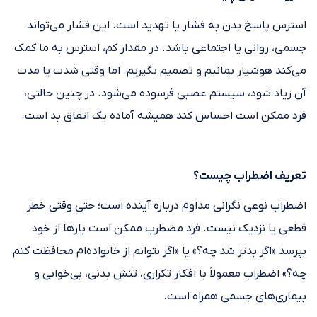
استرس پاسخ بدن به فشار یا تهدید است. این فشار می‌تواند
جسمی، روانی یا اجتماعی باشد. در مقدار کم، استرس به ما کمک
می‌کند هوشیار بمانیم و تصمیم بگیریم. اما وقتی شدت یا مدت
آن زیاد شود، سیستم عصبی فرسوده می‌شود. در چنین حالتی،
فرد ممکن است احساس کند همیشه آماده یک اتفاق بد است.
تعریف اضطراب چیست؟
اضطراب نوعی نگرانی مداوم درباره آینده است؛ حتی وقتی خطر
قطعی یا نزدیک نیست. فرد مضطرب ممکن است بارها از خود
بپرسد «اگر بدتر شد چه؟» یا «اگر نتوانم از خانواده‌ام محافظت کنم
چه؟» اضطراب معمولاً با افکار تکراری، تنش بدنی، بی‌خوابی و
بیماری‌های جسمی همراه است.