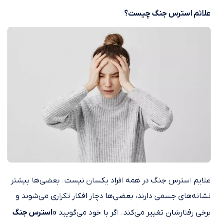
علائم استرس جنگ چیست؟
علایم استرس جنگ در همه افراد یکسان نیست. بعضی‌ها بیشتر
نشانه‌های جسمی دارند، بعضی‌ها دچار افکار تکراری می‌شوند و
برخی رفتارشان تغییر می‌کند. اگر با خود می‌گویید
«استرس جنگ