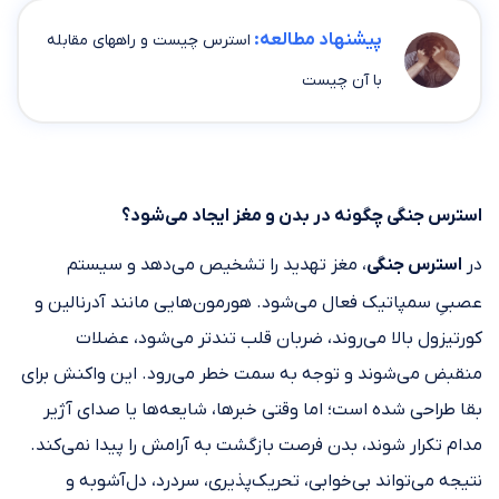
پیشنهاد مطالعه:
استرس چیست و راههای مقابله
با آن چیست
استرس جنگی چگونه در بدن و مغز ایجاد می‌شود؟
در
استرس جنگی
، مغز تهدید را تشخیص می‌دهد و سیستم
عصبیِ سمپاتیک فعال می‌شود. هورمون‌هایی مانند آدرنالین و
کورتیزول بالا می‌روند، ضربان قلب تندتر می‌شود، عضلات
منقبض می‌شوند و توجه به سمت خطر می‌رود. این واکنش برای
بقا طراحی شده است؛ اما وقتی خبرها، شایعه‌ها یا صدای آژیر
مدام تکرار شوند، بدن فرصت بازگشت به آرامش را پیدا نمی‌کند.
نتیجه می‌تواند بی‌خوابی، تحریک‌پذیری، سردرد، دل‌آشوبه و