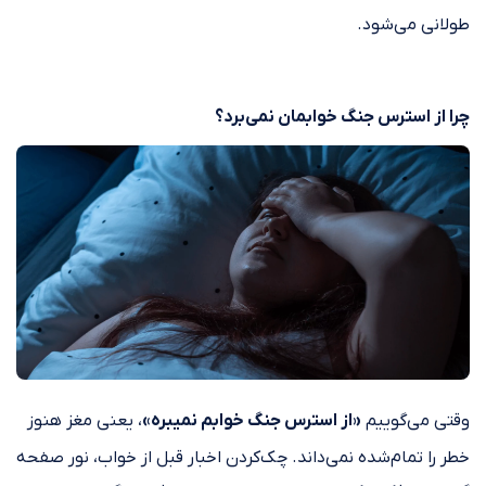
طولانی می‌شود.
چرا از استرس جنگ خوابمان نمی‌برد؟
وقتی می‌گوییم
«از استرس جنگ خوابم نمیبره»
، یعنی مغز هنوز
خطر را تمام‌شده نمی‌داند. چک‌کردن اخبار قبل از خواب، نور صفحه