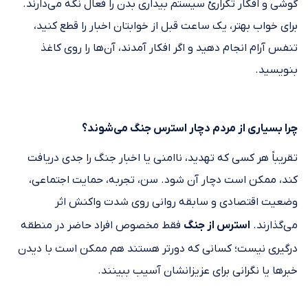
گوشی و افکار تکراریْ سیستم بیداری بدن را فعال نگه می‌دارند.
برای خواب بهتر، یک ساعت قبل از خوابتان اخبار را قطع کنید،
تنفس آرام انجام دهید و اگر افکار آمدند، آن‌ها را روی کاغذ
بنویسید.
چرا بسیاری از مردم دچار استرس جنگ می‌شوند؟
تقریباً هر کسی که تهدید، ناامنی یا اخبار جنگ را جدی دریافت
کند، ممکن است دچار آن شود. سن، تجربه، حمایت اجتماعی،
وضعیت اقتصادی و سابقه روانی روی شدت واکنش اثر
می‌گذارند.
استرس از جنگ
فقط مخصوص افراد حاضر در منطقه
درگیری نیست؛ کسانی که دورتر هستند هم ممکن است با دیدن
خبرها یا نگرانی برای عزیزانشان آسیب ببینند.